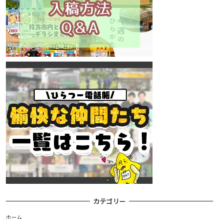
カテゴリー
ホーム