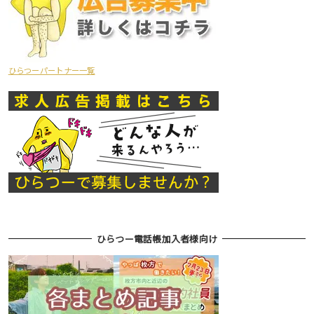
ひらつーパートナー一覧
ひらつー電話帳加入者様向け