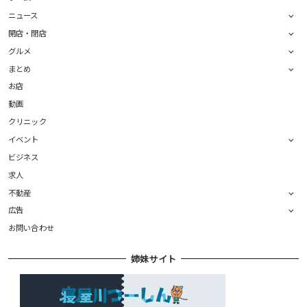
ニュース
開店・閉店
グルメ
まとめ
お店
動画
クリニック
イベント
ビジネス
求人
不動産
広告
お問い合わせ
姉妹サイト