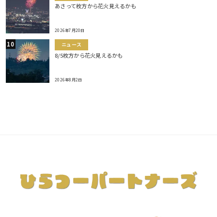
あさって枚方から花火見えるかも
2026年7月20日
ニュース
8/5枚方から花火見えるかも
2026年8月2日