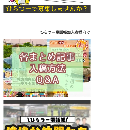
ひらつー電話帳加入者様向け