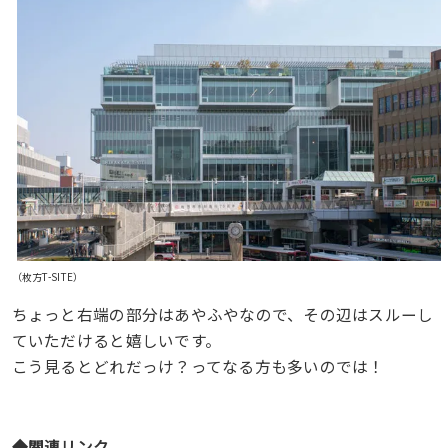
（枚方T-SITE）
ちょっと右端の部分はあやふやなので、その辺はスルーし
ていただけると嬉しいです。
こう見るとどれだっけ？ってなる方も多いのでは！
◆関連リンク