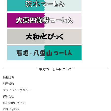
枚方つーしんについて
情報提供
利用規約
プライバシーポリシー
運営会社
広告掲載について
お問い合わせ