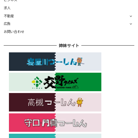
求人
不動産
広告
お問い合わせ
姉妹サイト