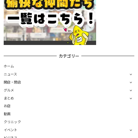
カテゴリー
ホーム
ニュース
開店・閉店
グルメ
まとめ
お店
動画
クリニック
イベント
ビジネス