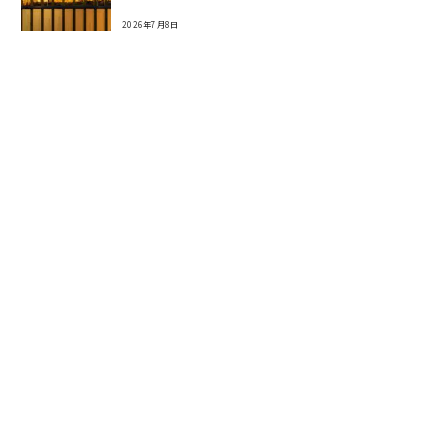
2026年7月8日