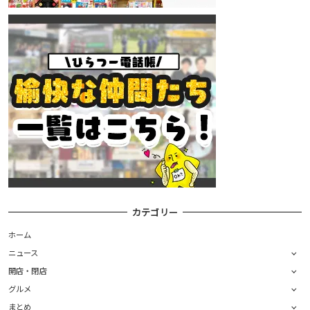
カテゴリー
ホーム
ニュース
開店・閉店
グルメ
まとめ