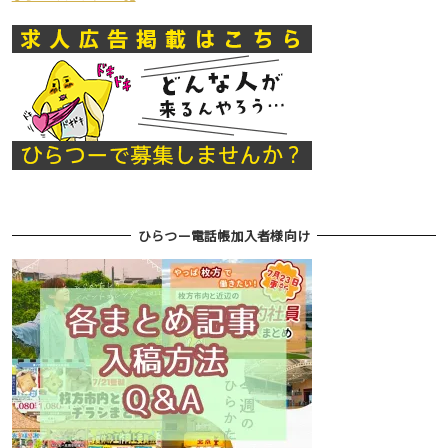
ひらつー電話帳加入者様向け