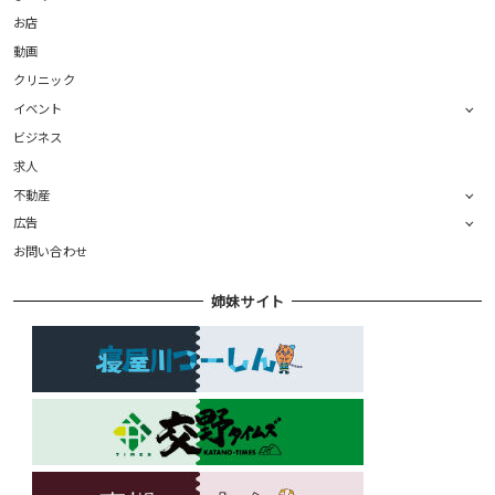
お店
動画
クリニック
イベント
ビジネス
求人
不動産
広告
お問い合わせ
姉妹サイト