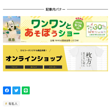
記事内バナー
有名人