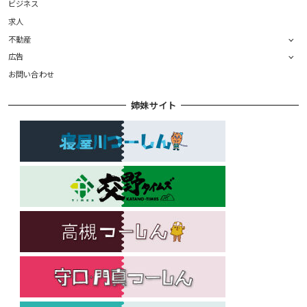
ビジネス
求人
不動産
広告
お問い合わせ
姉妹サイト