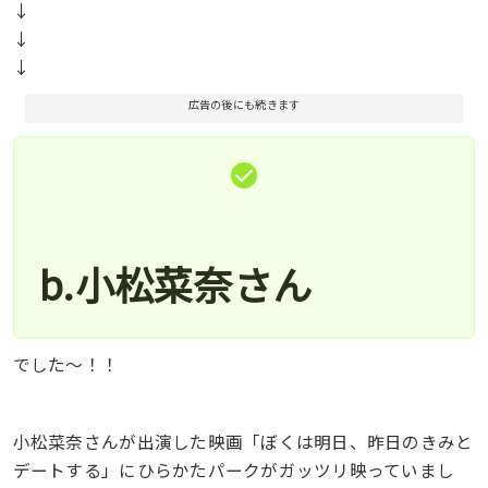
↓
↓
↓
広告の後にも続きます
b.小松菜奈さん
でした〜！！
小松菜奈さんが出演した映画「ぼくは明日、昨日のきみと
デートする」にひらかたパークがガッツリ映っていまし