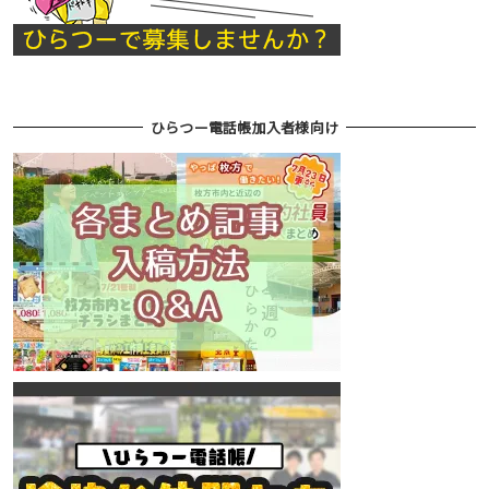
ひらつー電話帳加入者様向け