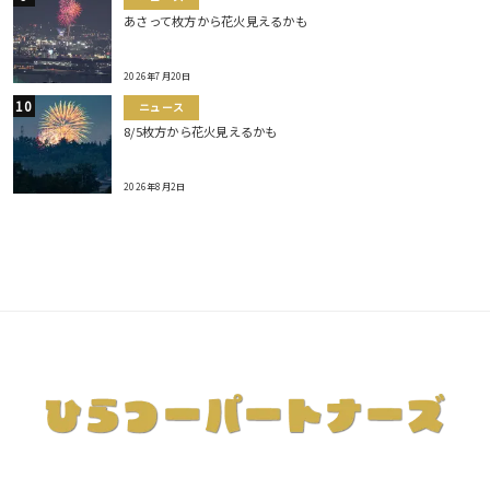
あさって枚方から花火見えるかも
2026年7月20日
ニュース
8/5枚方から花火見えるかも
2026年8月2日