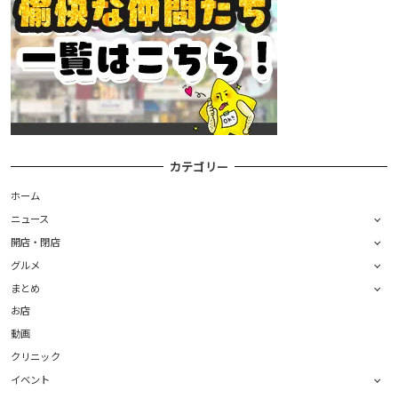
カテゴリー
ホーム
ニュース
開店・閉店
グルメ
まとめ
お店
動画
クリニック
イベント