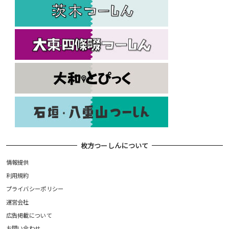
枚方つーしんについて
情報提供
利用規約
プライバシーポリシー
運営会社
広告掲載について
お問い合わせ