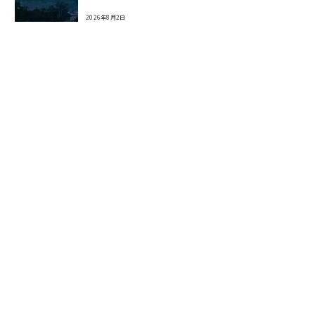
2026年8月2日