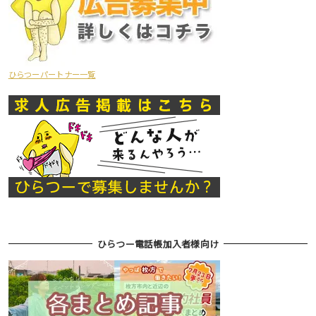
ひらつーパートナー一覧
ひらつー電話帳加入者様向け