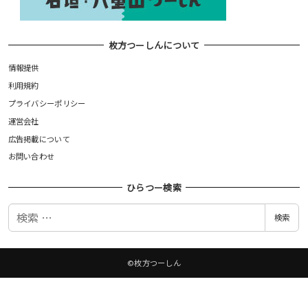
枚方つーしんについて
情報提供
利用規約
プライバシーポリシー
運営会社
広告掲載について
お問い合わせ
ひらつー検索
検
検索
索
©枚方つーしん