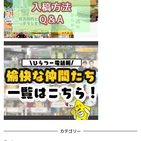
カテゴリー