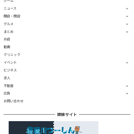
ホーム
ニュース
開店・閉店
グルメ
まとめ
お店
動画
クリニック
イベント
ビジネス
求人
不動産
広告
お問い合わせ
姉妹サイト