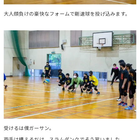
大人顔負けの豪快なフォームで剛速球を投げ込みます。
受けるは僕ガーサン。
両手は構えるだけ。スラムダンクでそう習いました。