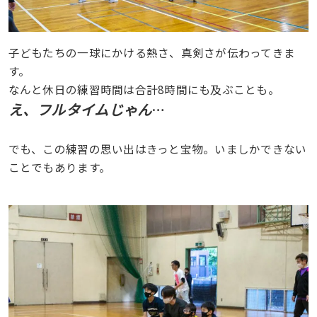
子どもたちの一球にかける熱さ、真剣さが伝わってきま
す。
なんと休日の練習時間は合計8時間にも及ぶことも。
え、フルタイムじゃん
…
でも、この練習の思い出はきっと宝物。いましかできない
ことでもあります。