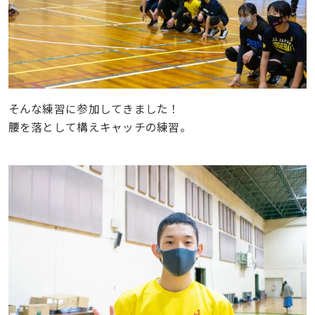
そんな練習に参加してきました！
腰を落として構えキャッチの練習。