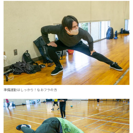
準備運動はしっかり！なおフラの方