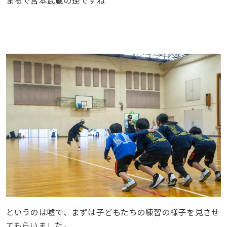
というのは嘘で、まずは子どもたちの練習の様子を見させ
てもらいました。