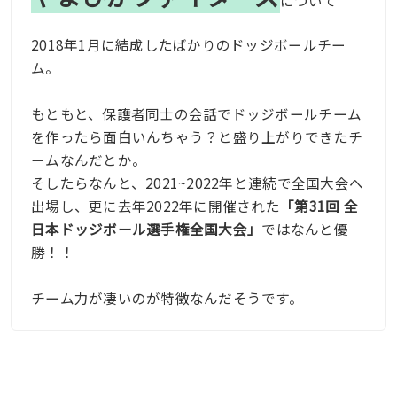
2018年1月に結成したばかりのドッジボールチー
ム。
もともと、保護者同士の会話でドッジボールチーム
を作ったら面白いんちゃう？と盛り上がりできたチ
ームなんだとか。
そしたらなんと、2021~2022年と連続で全国大会へ
出場し、更に去年2022年に開催された
「第31回 全
日本ドッジボール選手権全国大会」
ではなんと優
勝！！
チーム力が凄いのが特徴なんだそうです。