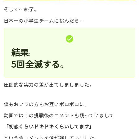
そして…終了。
日本一の小学生チームに挑んだら…
結果
:
5回全滅する
。
圧倒的な実力の差が出てしましました。
僕もおフラの方もお互いボロボロに。
動画ではこの挑戦後のコメントも残っていまして
「初恋くらいドキドキくらいしてます」
という謎コメントを僕が残していました。