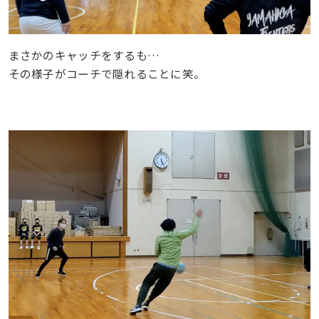
まさかのキャッチをするも…
その様子がコーチで隠れることに笑。