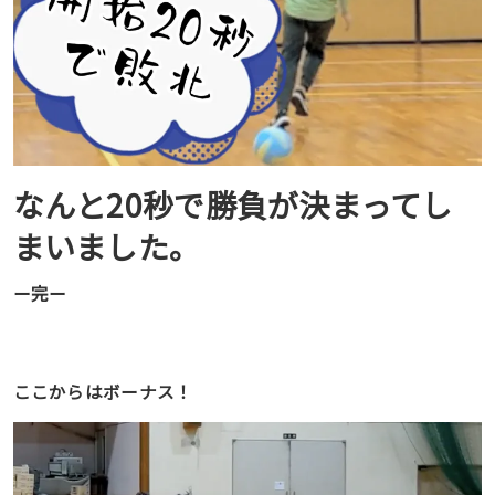
なんと20秒で勝負が決まってし
まいました。
ー完ー
ここからはボーナス！