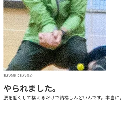
乱れる髪に乱れる心
やられました。
腰を低くして構えるだけで結構しんどいんです。本当に。