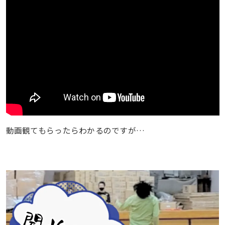
動画観てもらったらわかるのですが…