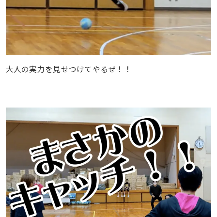
大人の実力を見せつけてやるぜ！！