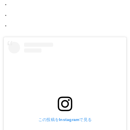
・
・
・
この投稿をInstagramで見る