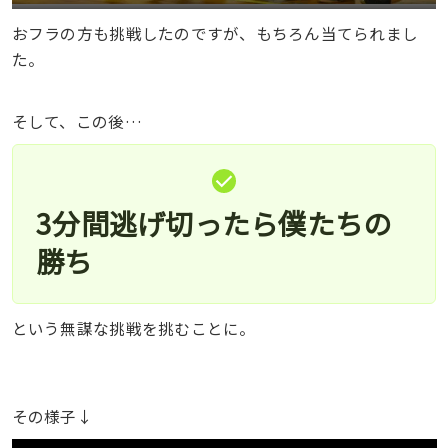
おフラの方も挑戦したのですが、もちろん当てられまし
た。
そして、この後…
3分間逃げ切ったら僕たちの
勝ち
という無謀な挑戦を挑むことに。
その様子↓