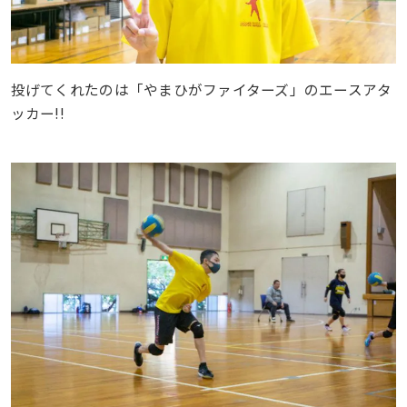
投げてくれたのは「やまひがファイターズ」のエースアタ
ッカー!!