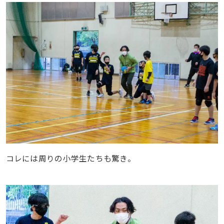
コレには周りの小学生たちも驚き。