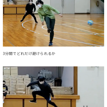
3分間でどれだけ避けられるか