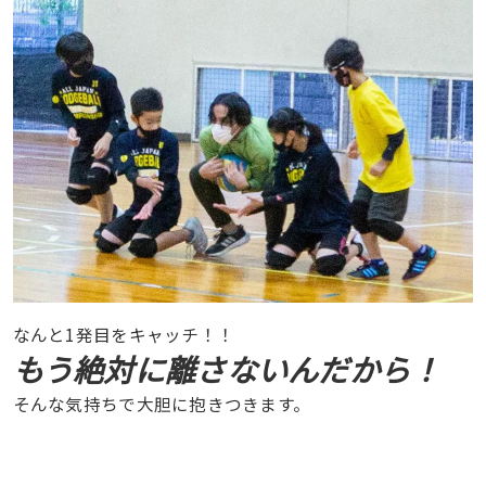
なんと1発目をキャッチ！！
もう絶対に離さないんだから！
そんな気持ちで大胆に抱きつきます。