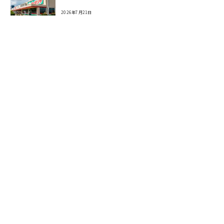
2026年7月21日