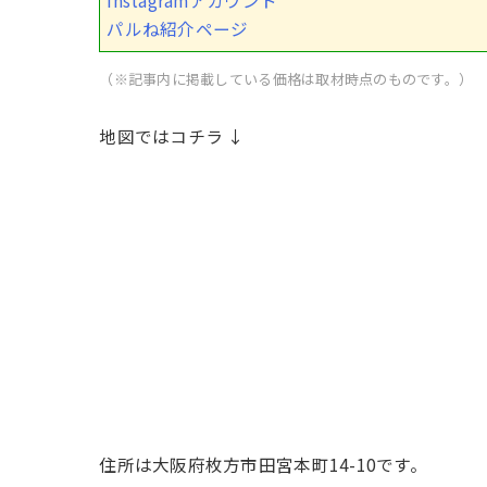
パルね紹介ページ
（※記事内に掲載している価格は取材時点のものです。）
地図ではコチラ ↓
住所は大阪府枚方市田宮本町14-10です。