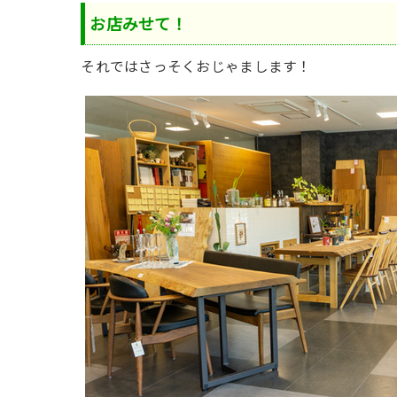
お店みせて！
それではさっそくおじゃまします！