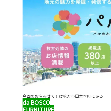
今回のお店みせて！は枚方市田宮本町にある
da BOSCO
FURNITURE