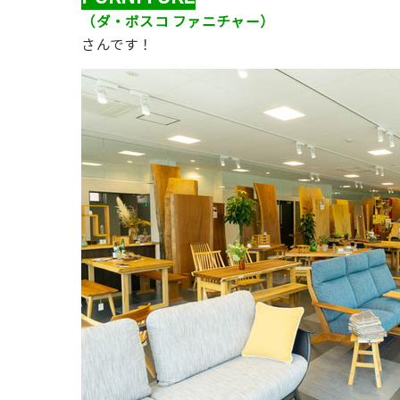
（ダ・ボスコ ファニチャー）
さんです！