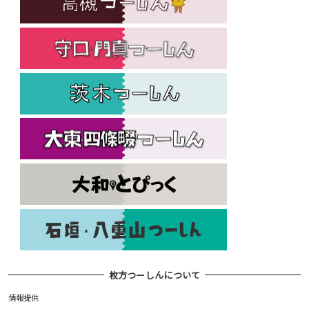
枚方つーしんについて
情報提供