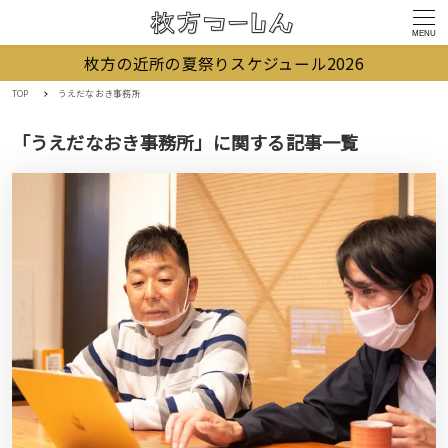
MENU
枚方の近所の夏祭りスケジュール2026
TOP
うえだなおき事務所
「うえだなおき事務所」に関する記事一覧