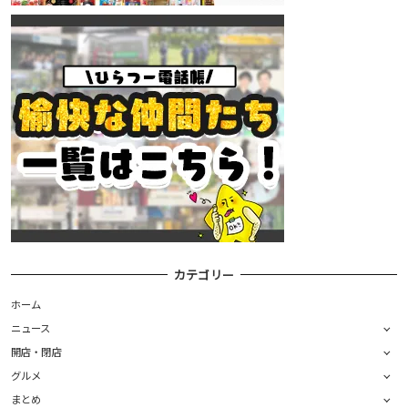
カテゴリー
ホーム
ニュース
開店・閉店
グルメ
まとめ