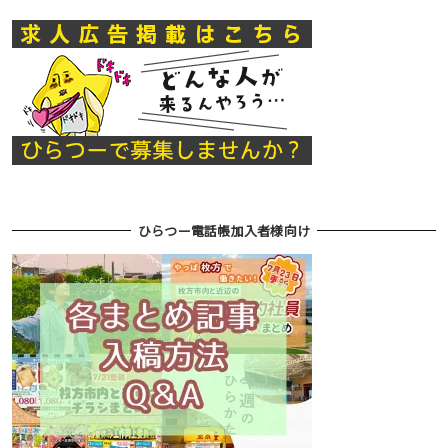
ひらつー電話帳加入者様向け