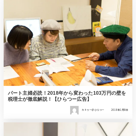
パート主婦必読！2018年から変わった103万円の壁を
税理士が徹底解説！【ひらつー広告】
カトゥー＠ひらつー
2018年1月8日