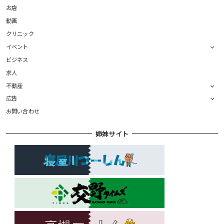
お店
動画
クリニック
イベント
ビジネス
求人
不動産
広告
お問い合わせ
姉妹サイト