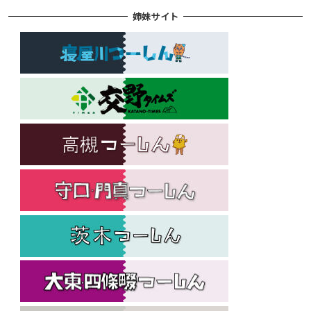
姉妹サイト