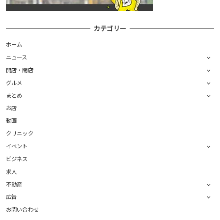
カテゴリー
ホーム
ニュース
開店・閉店
グルメ
まとめ
お店
動画
クリニック
イベント
ビジネス
求人
不動産
広告
お問い合わせ