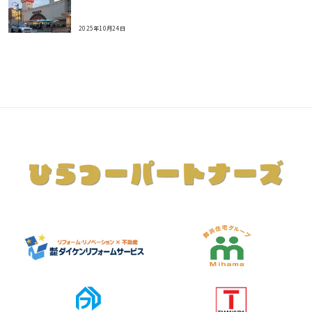
2025年10月24日