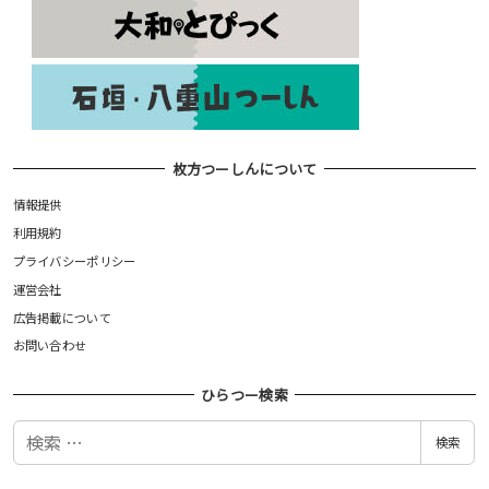
枚方つーしんについて
情報提供
利用規約
プライバシーポリシー
運営会社
広告掲載について
お問い合わせ
ひらつー検索
検
検索
索