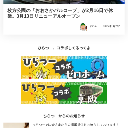
枚方公園の「おおさかパルコープ」が2月16日で休
業。3月13日リニューアルオープン
すどん
2025年1月27日
ひらつー、コラボしてるってよ
ひらつーからのお知らせ
ひらつーでは皆さまからの情報提供をお待ちしております！