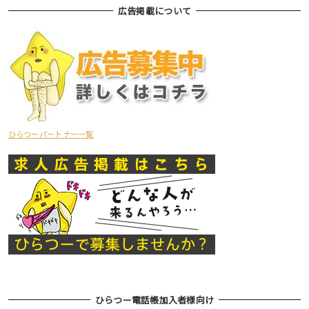
広告掲載について
ひらつーパートナー一覧
ひらつー電話帳加入者様向け