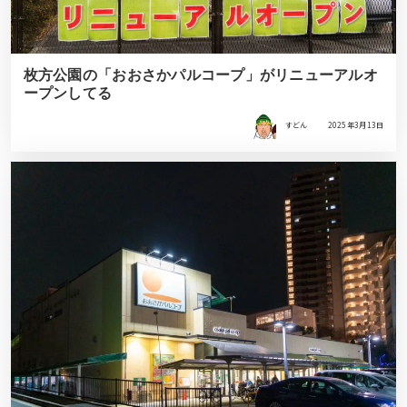
枚方公園の「おおさかパルコープ」がリニューアルオ
ープンしてる
すどん
2025年3月13日