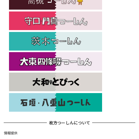
枚方つーしんについて
情報提供