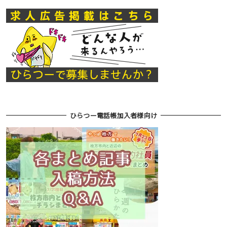
ひらつー電話帳加入者様向け