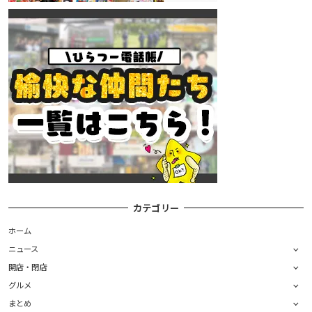
カテゴリー
ホーム
ニュース
開店・閉店
グルメ
まとめ