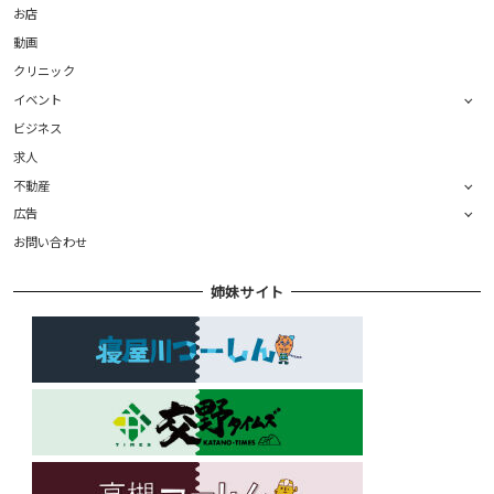
お店
動画
クリニック
イベント
ビジネス
求人
不動産
広告
お問い合わせ
姉妹サイト