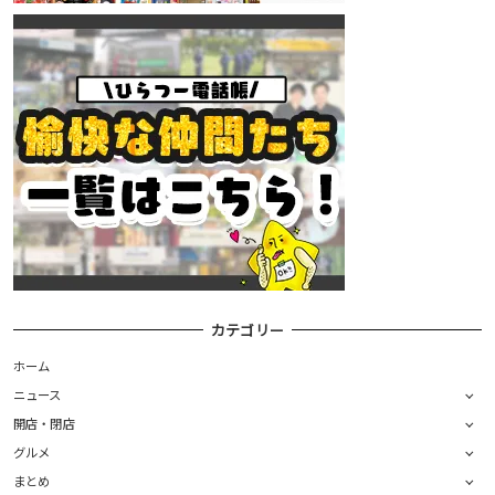
カテゴリー
ホーム
ニュース
開店・閉店
グルメ
まとめ