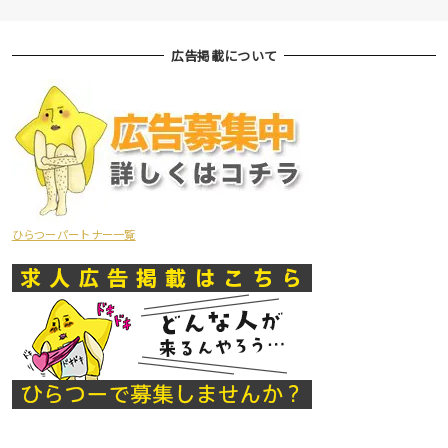
広告掲載について
ひらつーパートナー一覧