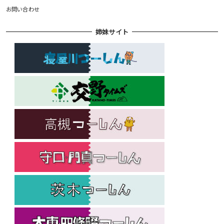
お問い合わせ
姉妹サイト