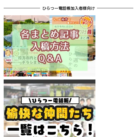
ひらつー電話帳加入者様向け