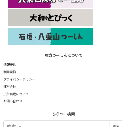
枚方つーしんについて
情報提供
利用規約
プライバシーポリシー
運営会社
広告掲載について
お問い合わせ
ひらつー検索
検
検索