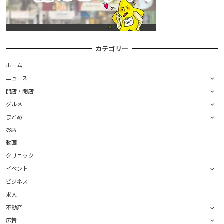
カテゴリー
ホーム
ニュース
開店・閉店
グルメ
まとめ
お店
動画
クリニック
イベント
ビジネス
求人
不動産
広告