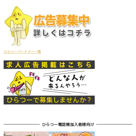
ひらつーパートナー一覧
ひらつー電話帳加入者様向け