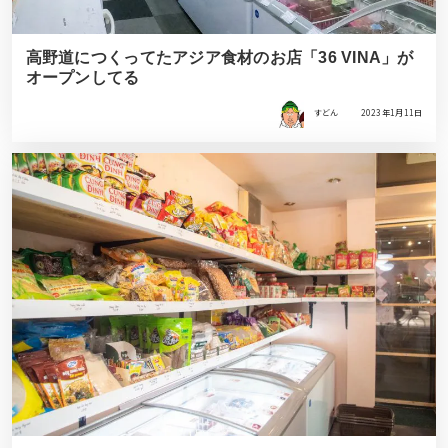
高野道につくってたアジア食材のお店「36 VINA」が
オープンしてる
すどん
2023年1月11日