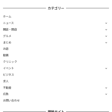
カテゴリー
ホーム
ニュース
開店・閉店
グルメ
まとめ
お店
動画
クリニック
イベント
ビジネス
求人
不動産
広告
お問い合わせ
姉妹サイト