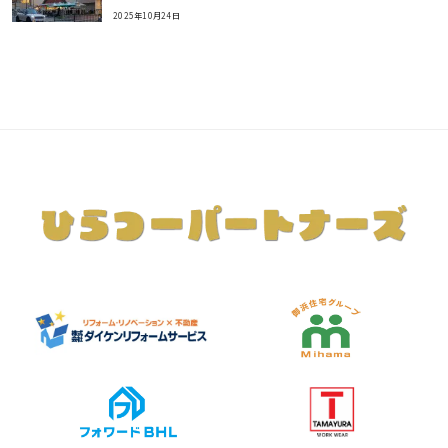
2025年10月24日