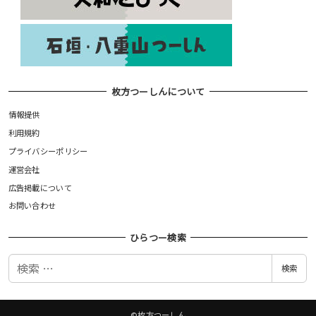
枚方つーしんについて
情報提供
利用規約
プライバシーポリシー
運営会社
広告掲載について
お問い合わせ
ひらつー検索
検
検索
索
©枚方つーしん