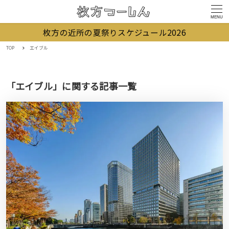
MENU
枚方の近所の夏祭りスケジュール2026
TOP
エイブル
「エイブル」に関する記事一覧