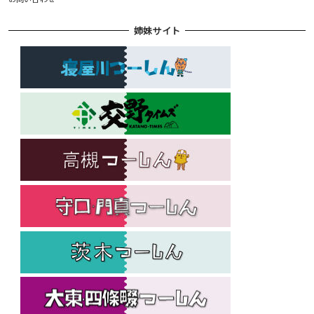
姉妹サイト