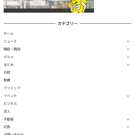
カテゴリー
ホーム
ニュース
開店・閉店
グルメ
まとめ
お店
動画
クリニック
イベント
ビジネス
求人
不動産
広告
お問い合わせ