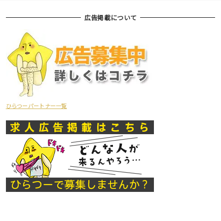
広告掲載について
ひらつーパートナー一覧