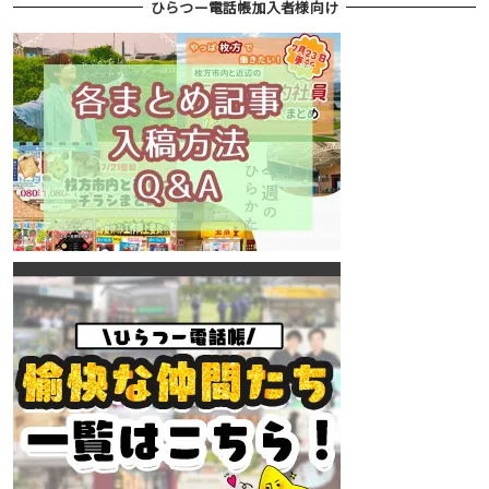
ひらつー電話帳加入者様向け