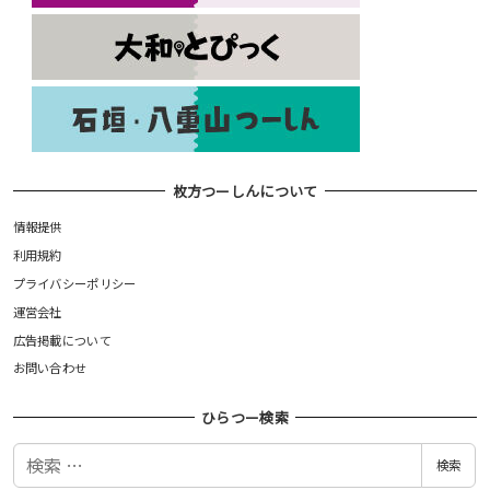
枚方つーしんについて
情報提供
利用規約
プライバシーポリシー
運営会社
広告掲載について
お問い合わせ
ひらつー検索
検
検索
索