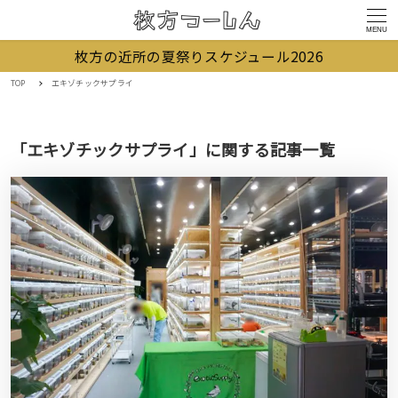
MENU
枚方の近所の夏祭りスケジュール2026
TOP
エキゾチックサプライ
「エキゾチックサプライ」に関する記事一覧