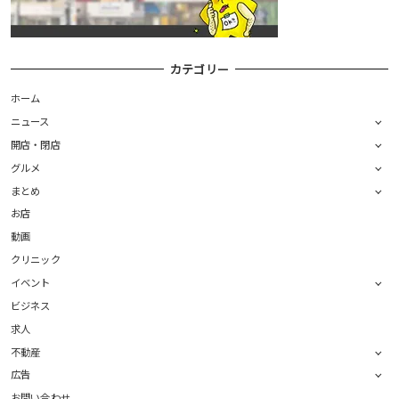
カテゴリー
ホーム
ニュース
開店・閉店
グルメ
まとめ
お店
動画
クリニック
イベント
ビジネス
求人
不動産
広告
お問い合わせ