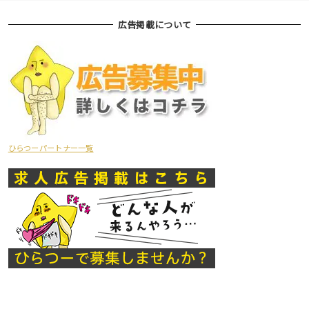
広告掲載について
ひらつーパートナー一覧