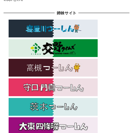
姉妹サイト