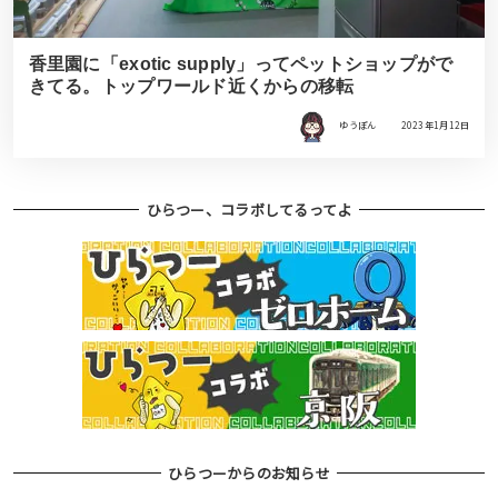
香里園に「exotic supply」ってペットショップがで
きてる。トップワールド近くからの移転
ゆうぽん
2023年1月12日
ひらつー、コラボしてるってよ
ひらつーからのお知らせ