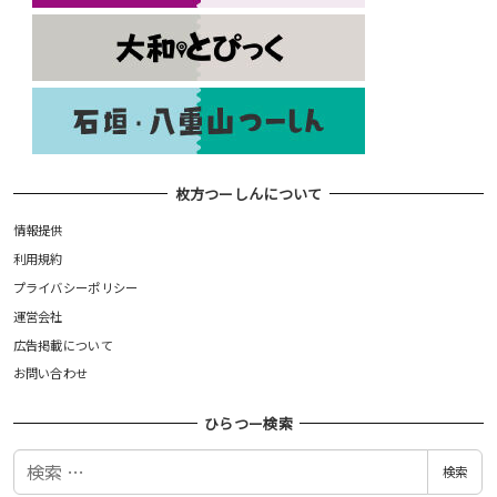
枚方つーしんについて
情報提供
利用規約
プライバシーポリシー
運営会社
広告掲載について
お問い合わせ
ひらつー検索
検
検索
索