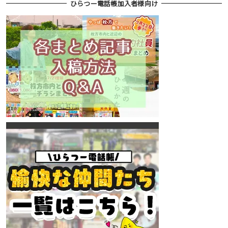
ひらつー電話帳加入者様向け