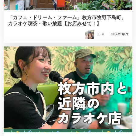
「カフェ・ドリーム・ファーム」枚方市牧野下島町、
カラオケ喫茶・歌い放題【お店みせて！】
ナーガ
2024年8月6日