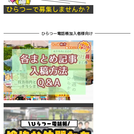
ひらつー電話帳加入者様向け