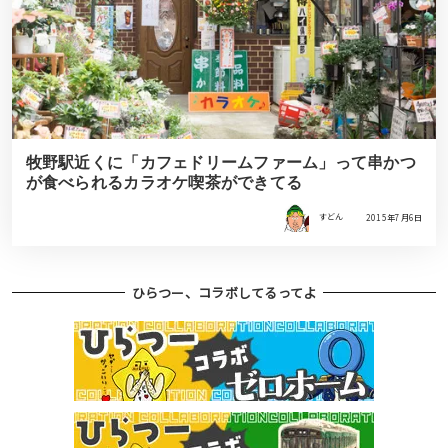
牧野駅近くに「カフェドリームファーム」って串かつ
が食べられるカラオケ喫茶ができてる
すどん
2015年7月6日
ひらつー、コラボしてるってよ