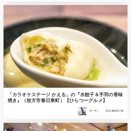
「カラオケステージ かえる」の『水餃子＆手羽の香味
焼き』（枚方市春日東町）【ひらつーグルメ】
ガーサン
2022年6月17日