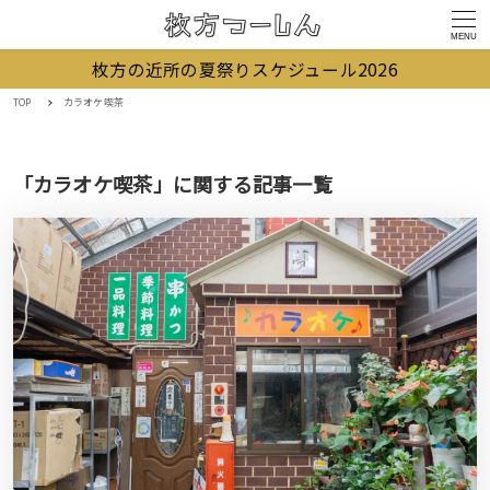
MENU
枚方の近所の夏祭りスケジュール2026
TOP
カラオケ喫茶
「カラオケ喫茶」に関する記事一覧