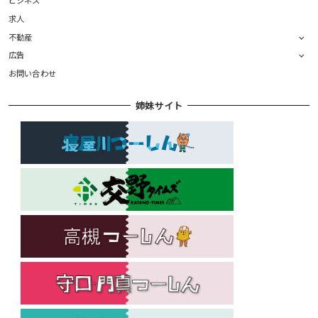
求人
不動産
広告
お問い合わせ
姉妹サイト