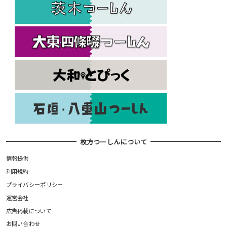
枚方つーしんについて
情報提供
利用規約
プライバシーポリシー
運営会社
広告掲載について
お問い合わせ