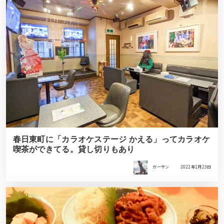
春日東町に「カラオケステージ かえる」ってカラオケ
喫茶ができてる。貸し切りもあり
ガーサン
2022年1月23日