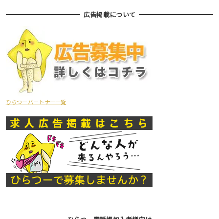
広告掲載について
ひらつーパートナー一覧