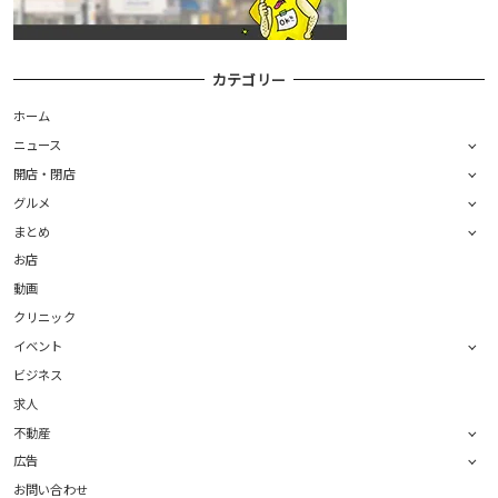
カテゴリー
ホーム
ニュース
開店・閉店
グルメ
まとめ
お店
動画
クリニック
イベント
ビジネス
求人
不動産
広告
お問い合わせ