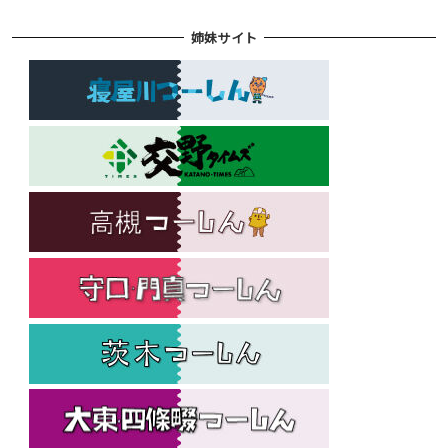
姉妹サイト