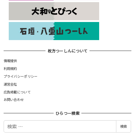
枚方つーしんについて
情報提供
利用規約
プライバシーポリシー
運営会社
広告掲載について
お問い合わせ
ひらつー検索
検
検索
索