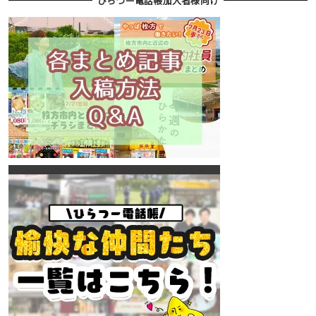
ひらつー電話帳加入者様向け