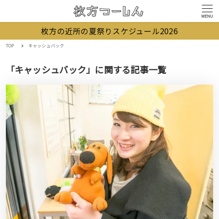
MENU
枚方の近所の夏祭りスケジュール2026
TOP
キャッシュバック
「キャッシュバック」に関する記事一覧