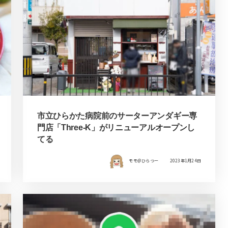
市立ひらかた病院前のサーターアンダギー専
門店「Three-K」がリニューアルオープンし
てる
モモ＠ひらつー
2023年1月24日