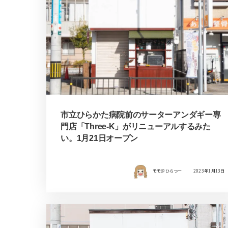
市立ひらかた病院前のサーターアンダギー専
門店「Three-K」がリニューアルするみた
い。1月21日オープン
モモ＠ひらつー
2023年1月13日