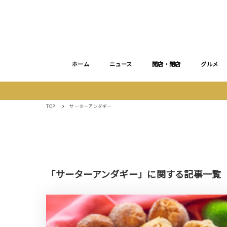
ホーム
ニュース
開店・閉店
グルメ
TOP
サーターアンダギー
「サーターアンダギー」に関する記事一覧