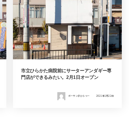
市立ひらかた病院前にサーターアンダギー専
門店ができるみたい。2月1日オープン
ガーサン＠ひらつー
2021年1月22日