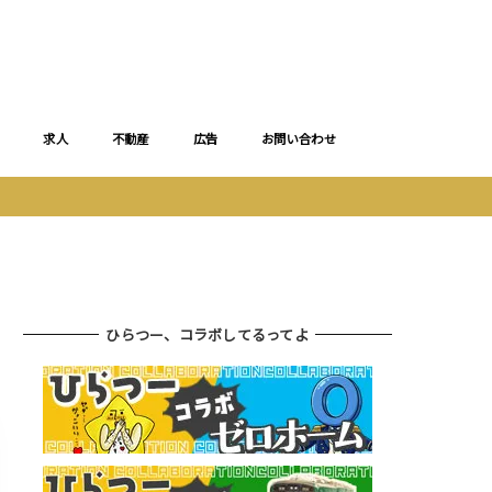
求人
不動産
広告
お問い合わせ
ひらつー、コラボしてるってよ