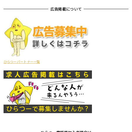
広告掲載について
ひらつーパートナー一覧