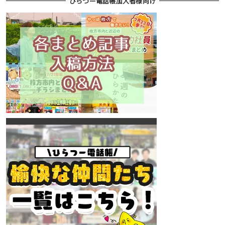
ひらつー電話帳加入者様向け