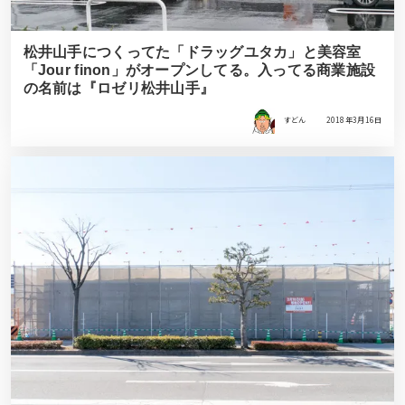
松井山手につくってた「ドラッグユタカ」と美容室
「Jour finon」がオープンしてる。入ってる商業施設
の名前は『ロゼリ松井山手』
すどん
2018年3月16日