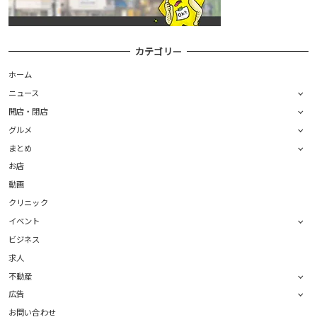
カテゴリー
ホーム
ニュース
開店・閉店
グルメ
まとめ
お店
動画
クリニック
イベント
ビジネス
求人
不動産
広告
お問い合わせ