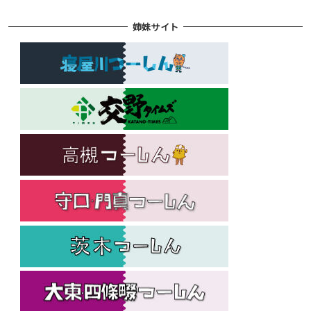
姉妹サイト