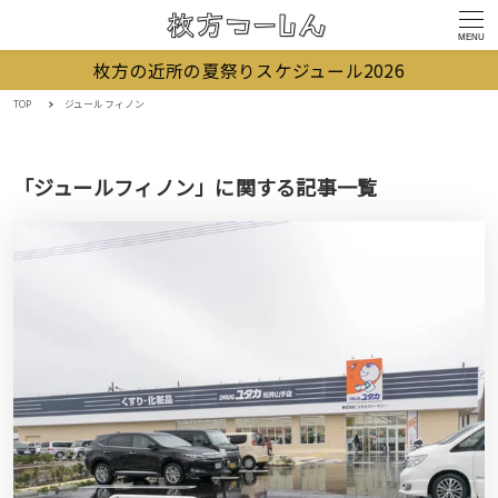
MENU
枚方の近所の夏祭りスケジュール2026
TOP
ジュールフィノン
「ジュールフィノン」に関する記事一覧