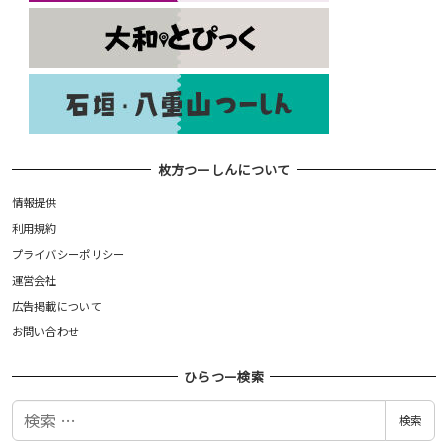
枚方つーしんについて
情報提供
利用規約
プライバシーポリシー
運営会社
広告掲載について
お問い合わせ
ひらつー検索
検
検索
索