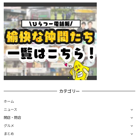
カテゴリー
ホーム
ニュース
開店・閉店
グルメ
まとめ