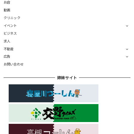
お店
動画
クリニック
イベント
ビジネス
求人
不動産
広告
お問い合わせ
姉妹サイト