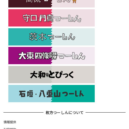
枚方つーしんについて
情報提供