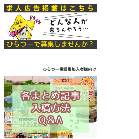
ひらつー電話帳加入者様向け