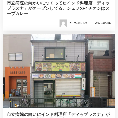
市立病院の向かいにつくってたインド料理店「ディッ
プラスナ」がオープンしてる。シェフのイチオシはス
ープカレー
ガーサン＠ひらつー
2020年1月25日
市立病院の向いにインド料理店「ディップラスナ」が