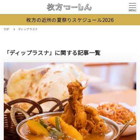
MENU
枚方の近所の夏祭りスケジュール2026
TOP
ディップラスナ
「ディップラスナ」に関する記事一覧