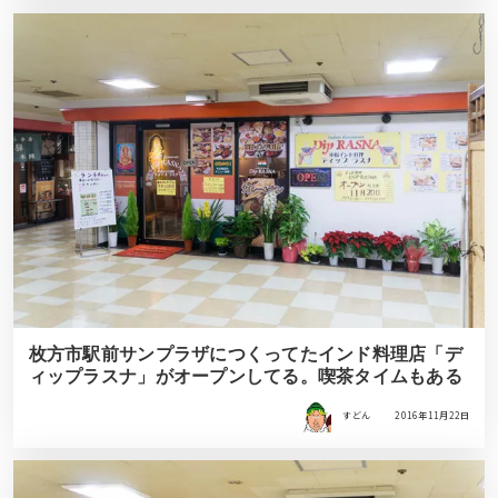
枚方市駅前サンプラザにつくってたインド料理店「デ
ィップラスナ」がオープンしてる。喫茶タイムもある
すどん
2016年11月22日