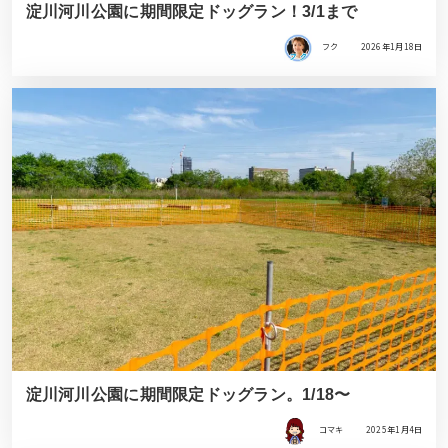
淀川河川公園に期間限定ドッグラン！3/1まで
フク
2026年1月18日
淀川河川公園に期間限定ドッグラン。1/18〜
コマキ
2025年1月4日