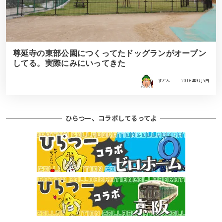
尊延寺の東部公園につくってたドッグランがオープン
してる。実際にみにいってきた
すどん
2016年9月5日
ひらつー、コラボしてるってよ