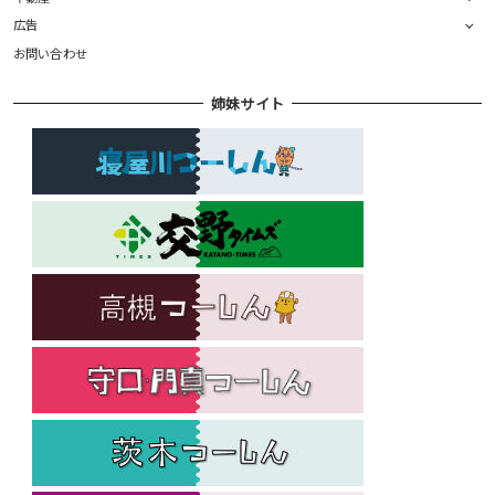
広告
お問い合わせ
姉妹サイト