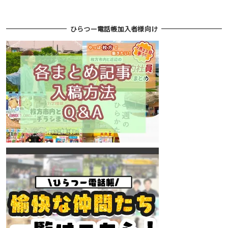
ひらつー電話帳加入者様向け