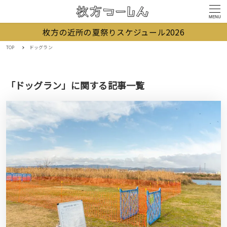
MENU
枚方の近所の夏祭りスケジュール2026
TOP
ドッグラン
「ドッグラン」に関する記事一覧