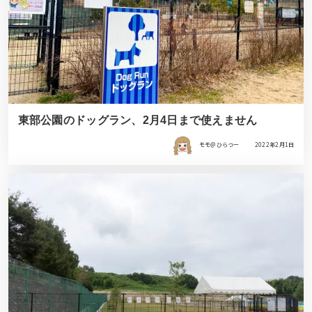
東部公園のドッグラン、2月4日まで使えません
モモ＠ひらつー
2022年2月1日