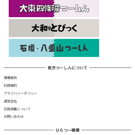
枚方つーしんについて
情報提供
利用規約
プライバシーポリシー
運営会社
広告掲載について
お問い合わせ
ひらつー検索