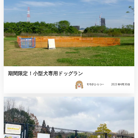
期間限定！小型犬専用ドッグラン
モモ＠ひらつー
2023年4月30日