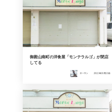
御殿山南町の洋食屋「モンテラルゴ」が閉店
してる
ガーサン
2022年10月13日