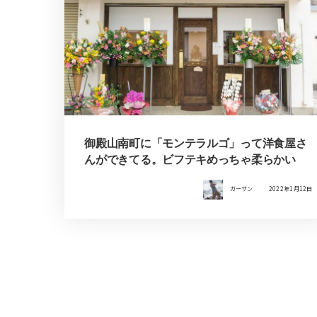
御殿山南町に「モンテラルゴ」って洋食屋さ
んができてる。ビフテキめっちゃ柔らかい
ガーサン
2022年1月12日