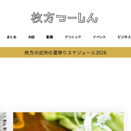
まとめ
お店
動画
クリニック
イベント
ビジネス
枚方の近所の夏祭りスケジュール2026