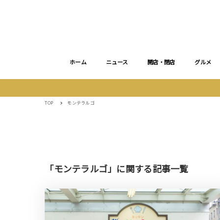
ホーム
ニュース
開店・閉店
グルメ
TOP
モンテラルゴ
「モンテラルゴ」に関する記事一覧