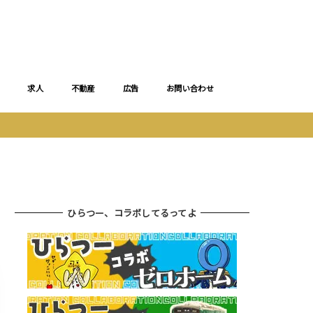
求人
不動産
広告
お問い合わせ
ひらつー、コラボしてるってよ