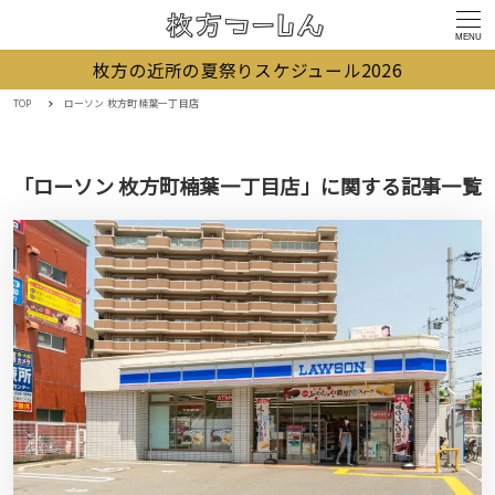
MENU
枚方の近所の夏祭りスケジュール2026
TOP
ローソン 枚方町楠葉一丁目店
「ローソン 枚方町楠葉一丁目店」に関する記事一覧