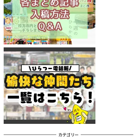
カテゴリー