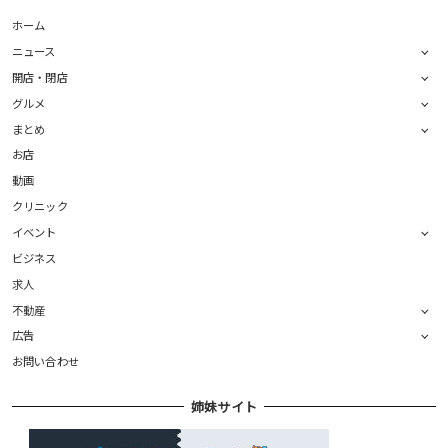
ホーム
ニュース
開店・閉店
グルメ
まとめ
お店
動画
クリニック
イベント
ビジネス
求人
不動産
広告
お問い合わせ
姉妹サイト