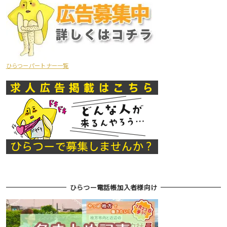
ひらつーパートナー一覧
ひらつー電話帳加入者様向け