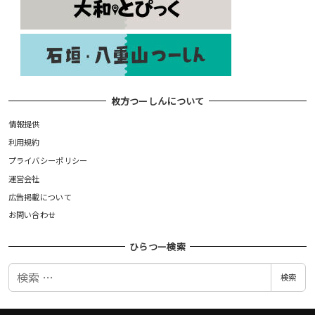
枚方つーしんについて
情報提供
利用規約
プライバシーポリシー
運営会社
広告掲載について
お問い合わせ
ひらつー検索
検
検索
索