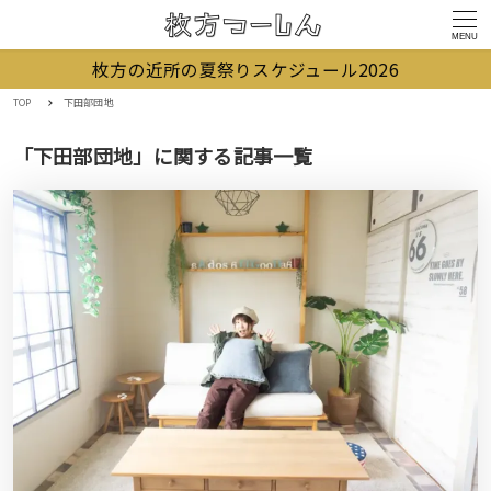
MENU
枚方の近所の夏祭りスケジュール2026
TOP
下田部団地
「下田部団地」に関する記事一覧