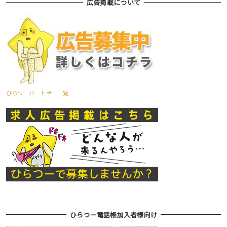
広告掲載について
ひらつーパートナー一覧
ひらつー電話帳加入者様向け