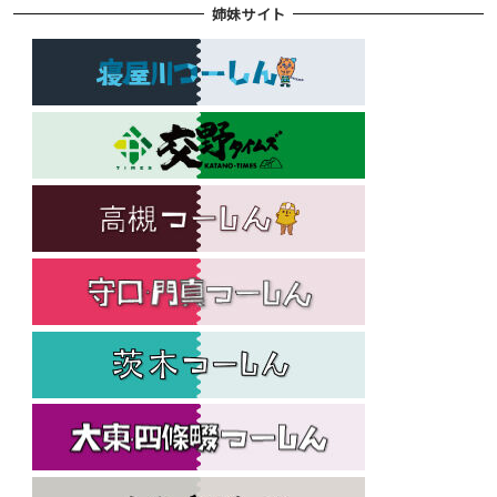
姉妹サイト