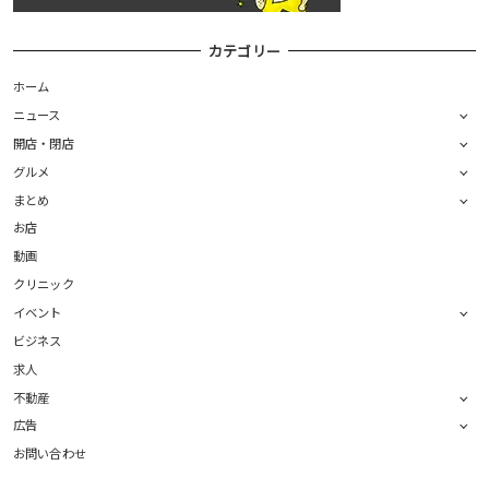
カテゴリー
ホーム
ニュース
開店・閉店
グルメ
まとめ
お店
動画
クリニック
イベント
ビジネス
求人
不動産
広告
お問い合わせ