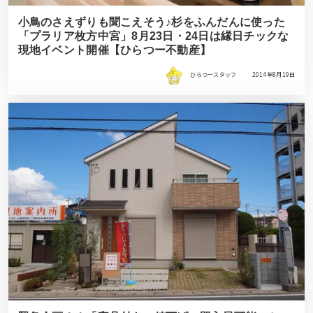
小鳥のさえずりも聞こえそう♪杉をふんだんに使った
「プラリア枚方中宮」8月23日・24日は縁日チックな
現地イベント開催【ひらつー不動産】
ひらつースタッフ
2014年8月19日