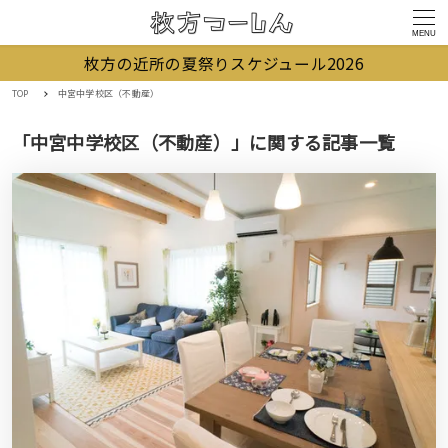
MENU
枚方の近所の夏祭りスケジュール2026
TOP
中宮中学校区（不動産）
「中宮中学校区（不動産）」に関する記事一覧