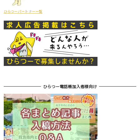
ひらつーパートナー一覧
ひらつー電話帳加入者様向け