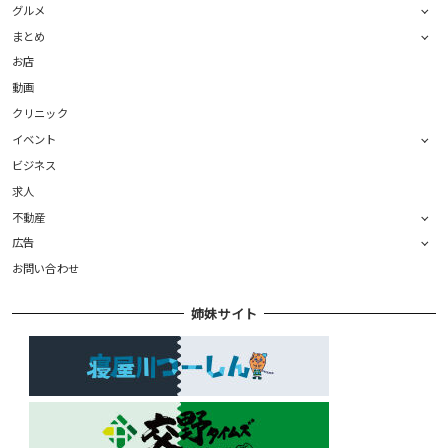
グルメ
まとめ
お店
動画
クリニック
イベント
ビジネス
求人
不動産
広告
お問い合わせ
姉妹サイト