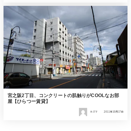
宮之阪2丁目、コンクリートの肌触りがCOOLなお部
屋【ひらつー賃貸】
カズマ
2011年10月17日