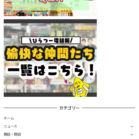
カテゴリー
ホーム
ニュース
開店・閉店