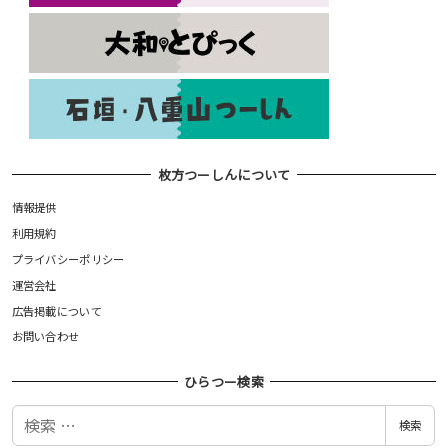
枚方つーしんについて
情報提供
利用規約
プライバシーポリシー
運営会社
広告掲載について
お問い合わせ
ひらつー検索
検
検索
索