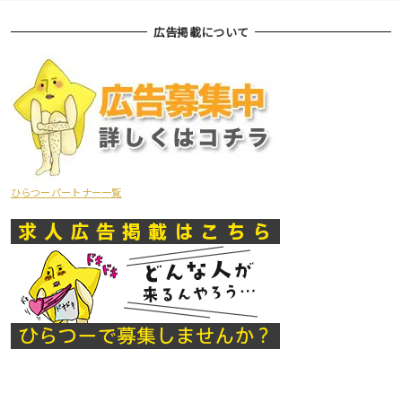
広告掲載について
ひらつーパートナー一覧