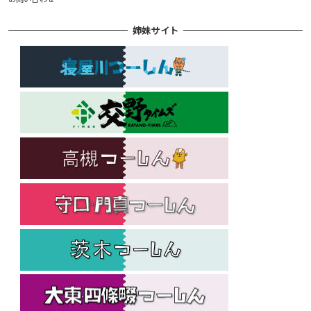
姉妹サイト