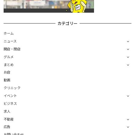
カテゴリー
ホーム
ニュース
開店・閉店
グルメ
まとめ
お店
動画
クリニック
イベント
ビジネス
求人
不動産
広告
お問い合わせ