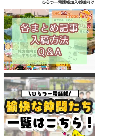
ひらつー電話帳加入者様向け