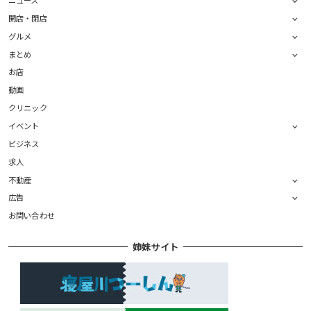
ニュース
開店・閉店
グルメ
まとめ
お店
動画
クリニック
イベント
ビジネス
求人
不動産
広告
お問い合わせ
姉妹サイト