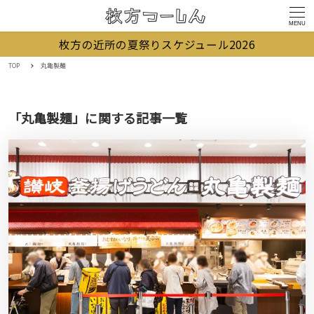
MENU
枚方の近所の夏祭りスケジュール2026
TOP
丸亀製麺
「丸亀製麺」に関する記事一覧