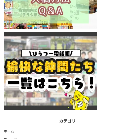
カテゴリー
ホーム