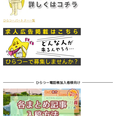
ひらつーパートナー一覧
ひらつー電話帳加入者様向け