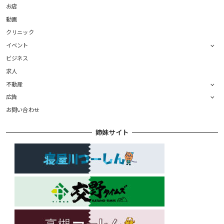
お店
動画
クリニック
イベント
ビジネス
求人
不動産
広告
お問い合わせ
姉妹サイト