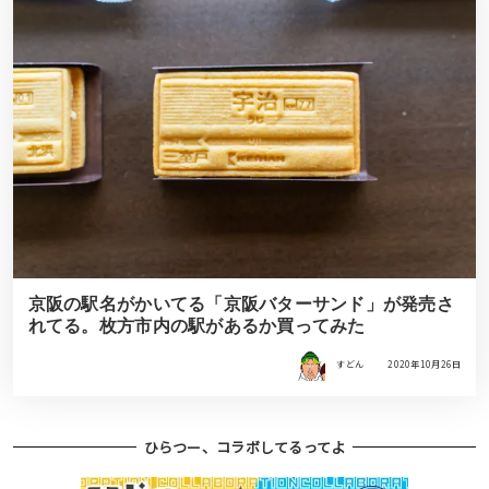
京阪の駅名がかいてる「京阪バターサンド」が発売さ
れてる。枚方市内の駅があるか買ってみた
すどん
2020年10月26日
ひらつー、コラボしてるってよ