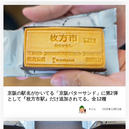
京阪の駅名がかいてる「京阪バターサンド」に第2弾
として『枚方市駅』だけ追加されてる。全12種
すどん
2020年12月21日