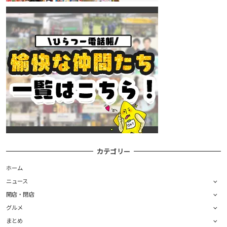
カテゴリー
ホーム
ニュース
開店・閉店
グルメ
まとめ