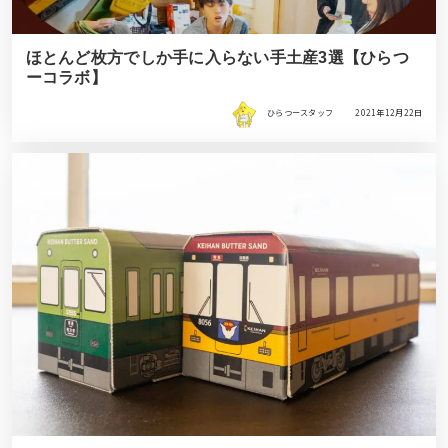
ほとんど枚方でしか手に入らない手土産3選【ひらつ
ーコラボ】
ひらつースタッフ
2021年12月22日