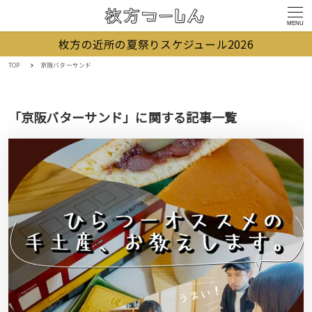
MENU
枚方の近所の夏祭りスケジュール2026
TOP
京阪バターサンド
「京阪バターサンド」に関する記事一覧