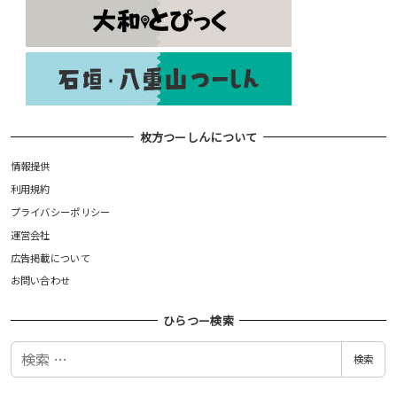
枚方つーしんについて
情報提供
利用規約
プライバシーポリシー
運営会社
広告掲載について
お問い合わせ
ひらつー検索
検
検索
索