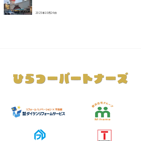
2025年10月24日