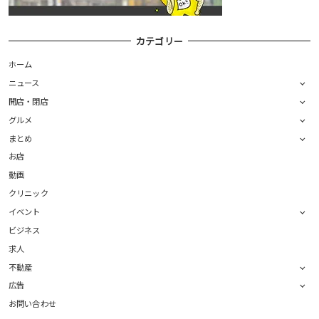
カテゴリー
ホーム
ニュース
開店・閉店
グルメ
まとめ
お店
動画
クリニック
イベント
ビジネス
求人
不動産
広告
お問い合わせ