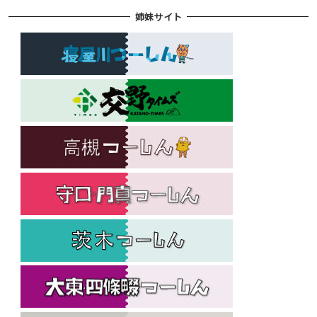
姉妹サイト