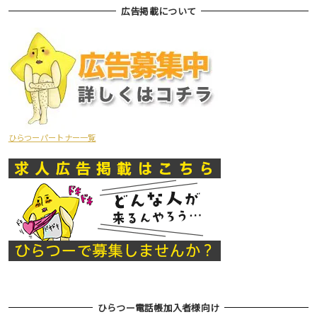
広告掲載について
ひらつーパートナー一覧
ひらつー電話帳加入者様向け