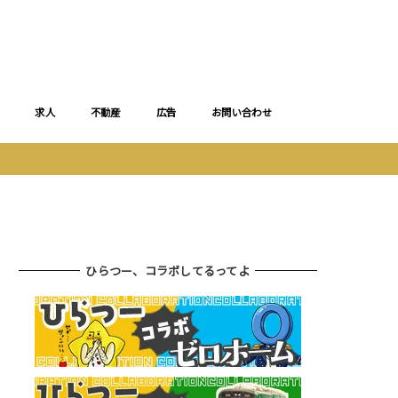
求人
不動産
広告
お問い合わせ
ひらつー、コラボしてるってよ