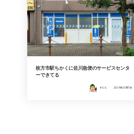
枚方市駅ちかくに佐川急便のサービスセンタ
ーできてる
すどん
2024年10月7日