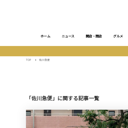
ホーム
ニュース
開店・閉店
グルメ
TOP
佐川急便
「佐川急便」に関する記事一覧