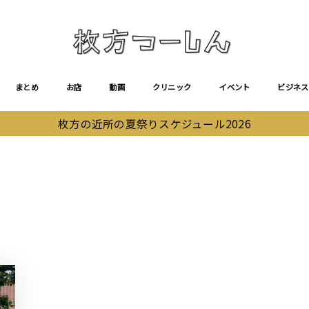
まとめ
お店
動画
クリニック
イベント
ビジネス
枚方の近所の夏祭りスケジュール2026