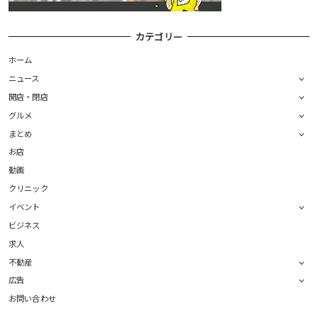
カテゴリー
ホーム
ニュース
開店・閉店
グルメ
まとめ
お店
動画
クリニック
イベント
ビジネス
求人
不動産
広告
お問い合わせ