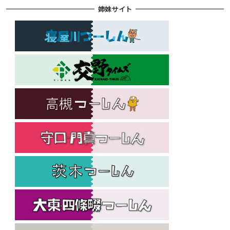
姉妹サイト