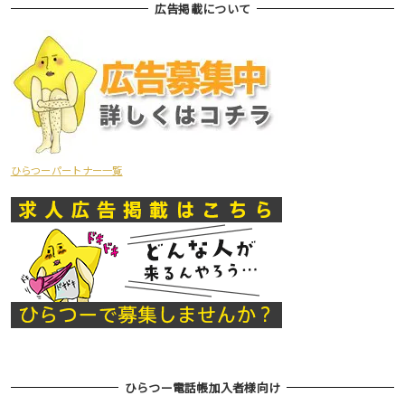
広告掲載について
ひらつーパートナー一覧
ひらつー電話帳加入者様向け