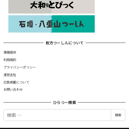
枚方つーしんについて
情報提供
利用規約
プライバシーポリシー
運営会社
広告掲載について
お問い合わせ
ひらつー検索
検
検索
索