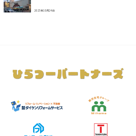
2025年10月24日