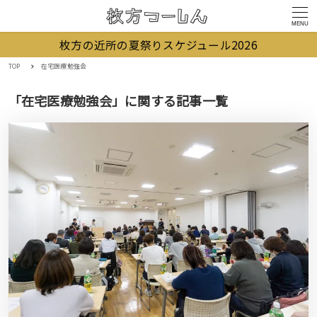
MENU
枚方の近所の夏祭りスケジュール2026
TOP
在宅医療勉強会
「在宅医療勉強会」に関する記事一覧