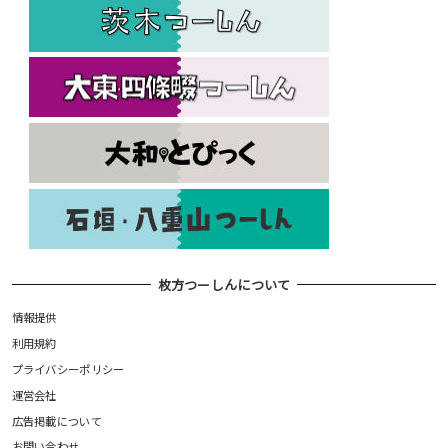
枚方つーしんについて
情報提供
利用規約
プライバシーポリシー
運営会社
広告掲載について
お問い合わせ