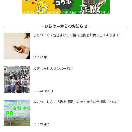
ひらつーからのお知らせ
ひらつーでは皆さまからの情報提供をお待ちしております！
2013年7月2日
枚方つーしんメンバー紹介
2013年11月26日
枚方つーしんに広告を掲載しませんか？広告掲載について
2010年4月2日