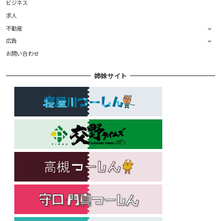
ビジネス
求人
不動産
広告
お問い合わせ
姉妹サイト