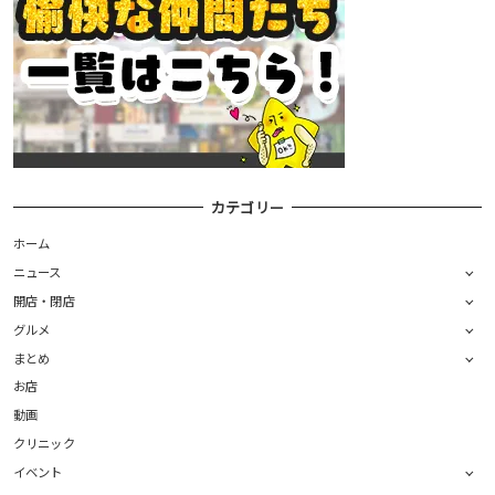
カテゴリー
ホーム
ニュース
開店・閉店
グルメ
まとめ
お店
動画
クリニック
イベント