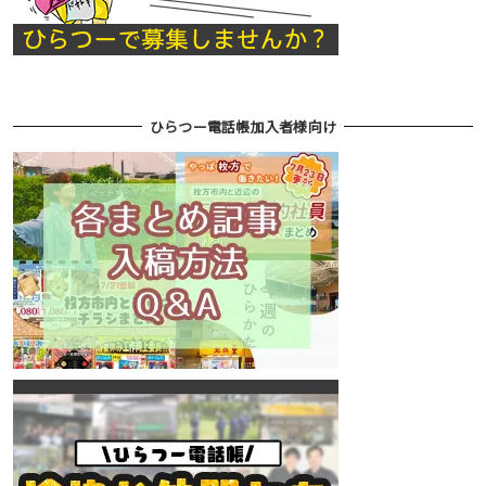
ひらつー電話帳加入者様向け