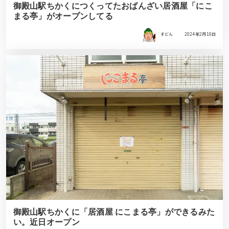
御殿山駅ちかくにつくってたおばんざい居酒屋「にこ
まる亭」がオープンしてる
すどん
2024年2月10日
御殿山駅ちかくに「居酒屋 にこまる亭」ができるみた
い。近日オープン