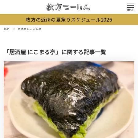
MENU
枚方の近所の夏祭りスケジュール2026
TOP
居酒屋 にこまる亭
「居酒屋 にこまる亭」に関する記事一覧