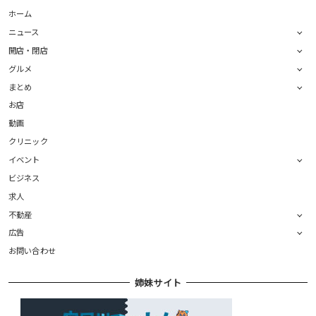
ホーム
ニュース
開店・閉店
グルメ
まとめ
お店
動画
クリニック
イベント
ビジネス
求人
不動産
広告
お問い合わせ
姉妹サイト