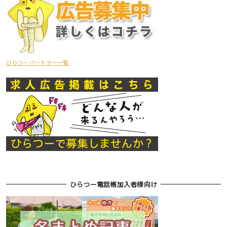
ひらつーパートナー一覧
ひらつー電話帳加入者様向け