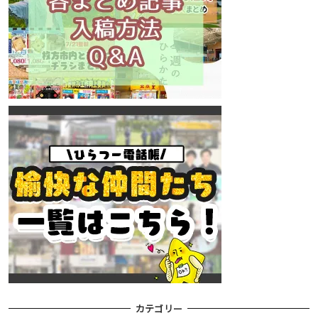
カテゴリー