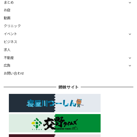
まとめ
お店
動画
クリニック
イベント
ビジネス
求人
不動産
広告
お問い合わせ
姉妹サイト