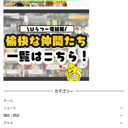
カテゴリー
ホーム
ニュース
開店・閉店
グルメ