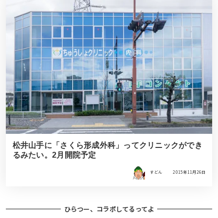
松井山手に「さくら形成外科」ってクリニックができ
るみたい。2月開院予定
すどん
2015年11月26日
ひらつー、コラボしてるってよ