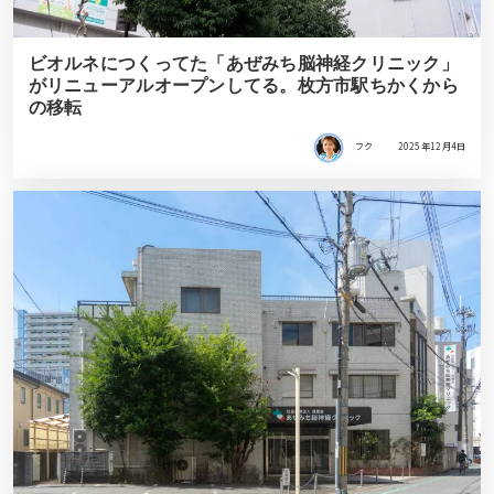
ビオルネにつくってた「あぜみち脳神経クリニック」
がリニューアルオープンしてる。枚方市駅ちかくから
の移転
フク
2025年12月4日