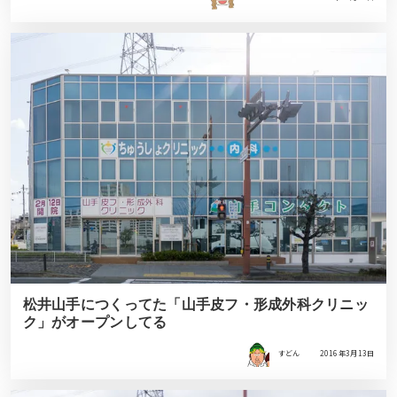
松井山手につくってた「山手皮フ・形成外科クリニッ
ク」がオープンしてる
すどん
2016年3月13日