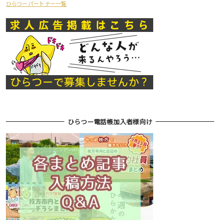
ひらつーパートナー一覧
ひらつー電話帳加入者様向け