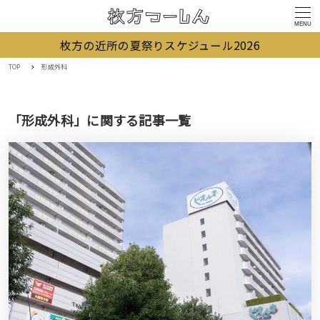
MENU
枚方の近所の夏祭りスケジュール2026
TOP
形成外科
「形成外科」に関する記事一覧