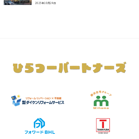
2025年10月24日