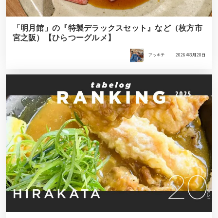
「明月館」の『特製デラックスセット』など（枚方市
宮之阪）【ひらつーグルメ】
アッキチ
2026年3月20日