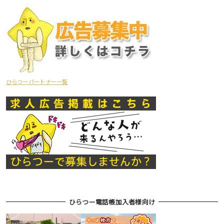
ひらつーパートナー一覧
ひらつー電話帳加入者様向け