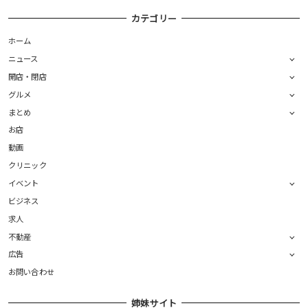
カテゴリー
ホーム
ニュース
開店・閉店
グルメ
まとめ
お店
動画
クリニック
イベント
ビジネス
求人
不動産
広告
お問い合わせ
姉妹サイト