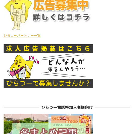
ひらつーパートナー一覧
ひらつー電話帳加入者様向け