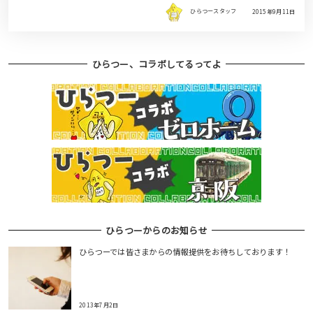
ひらつースタッフ
2015年9月11日
ひらつー、コラボしてるってよ
ひらつーからのお知らせ
ひらつーでは皆さまからの情報提供をお待ちしております！
2013年7月2日