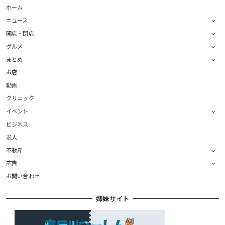
ホーム
ニュース
開店・閉店
グルメ
まとめ
お店
動画
クリニック
イベント
ビジネス
求人
不動産
広告
お問い合わせ
姉妹サイト