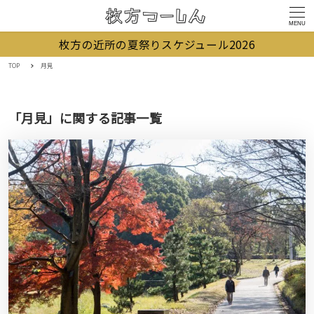
MENU
枚方の近所の夏祭りスケジュール2026
TOP
月見
「月見」に関する記事一覧