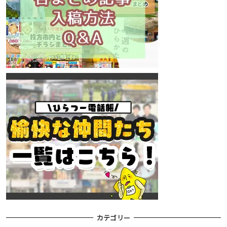
カテゴリー