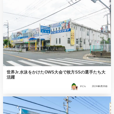
世界Jr.水泳をかけたOWS大会で枚方SSの選手たち大
活躍
すどん
2024年6月30日