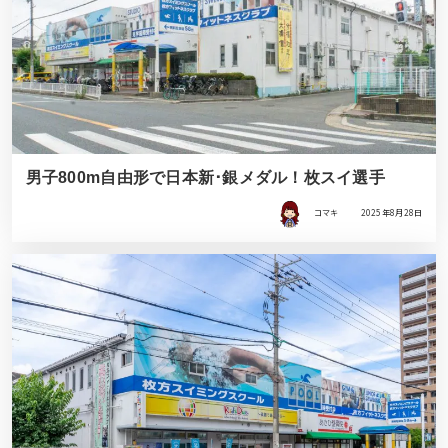
男子800m自由形で日本新･銀メダル！枚スイ選手
コマキ
2025年8月28日