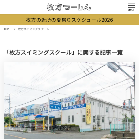
MENU
枚方の近所の夏祭りスケジュール2026
TOP
枚方スイミングスクール
「枚方スイミングスクール」に関する記事一覧