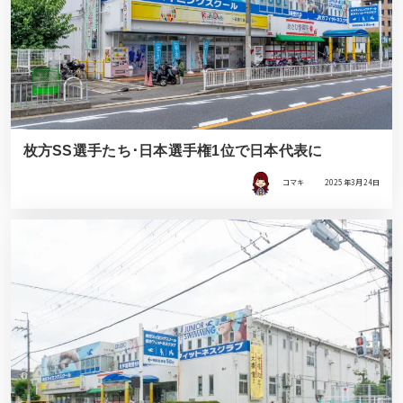
枚方SS選手たち･日本選手権1位で日本代表に
コマキ
2025年3月24日