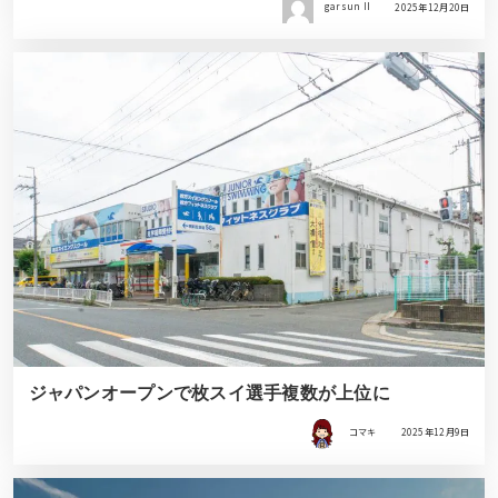
garsun II
2025年12月20日
ジャパンオープンで枚スイ選手複数が上位に
コマキ
2025年12月9日