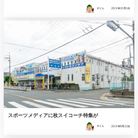
すどん
2024年10月1日
スポーツメディアに枚スイコーチ特集が
すどん
2024年9月22日