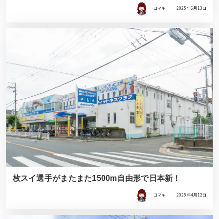
コマキ
2025年6月13日
枚スイ選手がまたまた1500m自由形で日本新！
コマキ
2025年4月12日