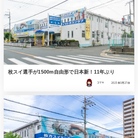
枚スイ選手が1500m自由形で日本新！11年ぶり
コマキ
2025年3月27日