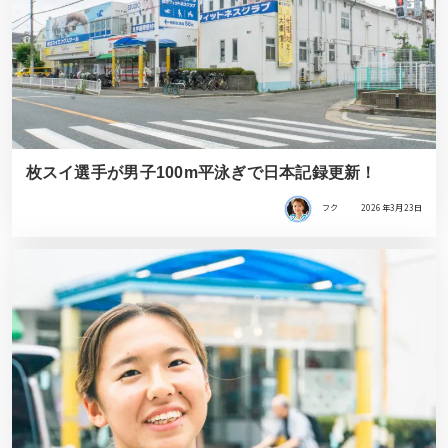
枚スイ選手が男子100m平泳ぎで日本記録更新！
フク
2026年3月23日