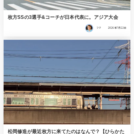
枚方SSの3選手&コーチが日本代表に。アジア大会
フク
2026年7月22日
松岡修造が最近枚方に来てたのはなんで？【ひらかた