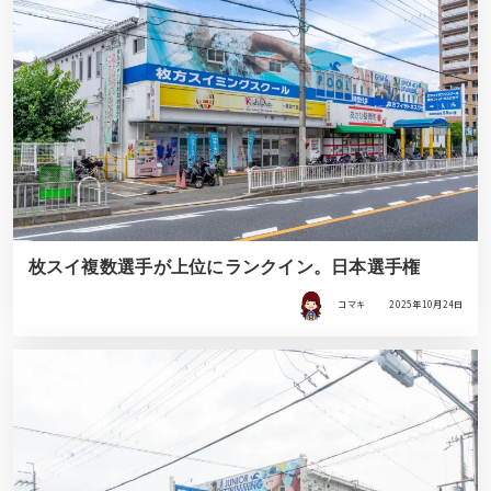
枚スイ複数選手が上位にランクイン。日本選手権
コマキ
2025年10月24日