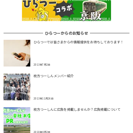
ン
ひらつーからのお知らせ
ひらつーでは皆さまからの情報提供をお待ちしております！
2013年7月2日
枚方つーしんメンバー紹介
2013年11月26日
枚方つーしんに広告を掲載しませんか？広告掲載について
2010年4月2日