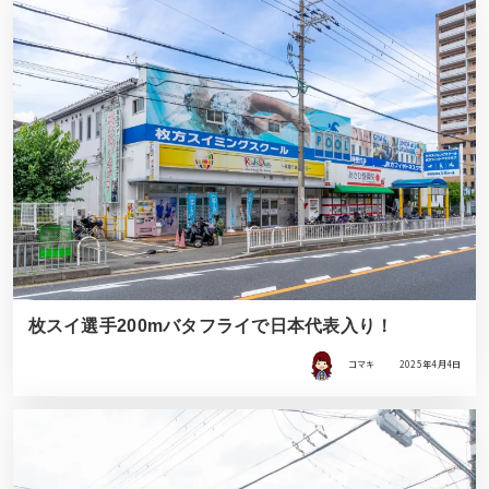
枚スイ選手200mバタフライで日本代表入り！
コマキ
2025年4月4日