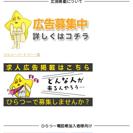
広告掲載について
ひらつーパートナー一覧
ひらつー電話帳加入者様向け