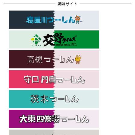
姉妹サイト