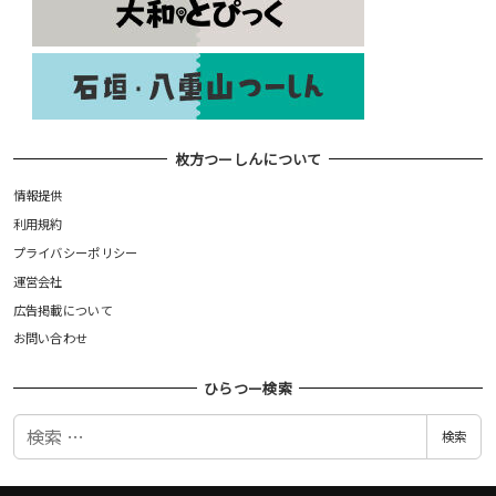
枚方つーしんについて
情報提供
利用規約
プライバシーポリシー
運営会社
広告掲載について
お問い合わせ
ひらつー検索
検
検索
索