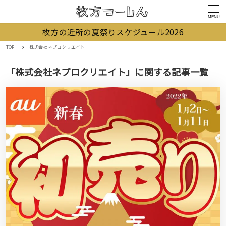
MENU
枚方の近所の夏祭りスケジュール2026
TOP
株式会社ネプロクリエイト
「株式会社ネプロクリエイト」に関する記事一覧