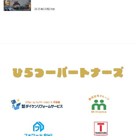
2025年10月24日