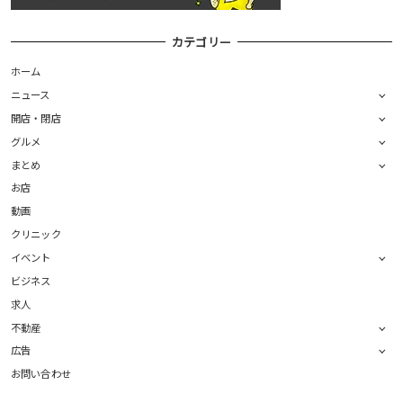
カテゴリー
ホーム
ニュース
開店・閉店
グルメ
まとめ
お店
動画
クリニック
イベント
ビジネス
求人
不動産
広告
お問い合わせ