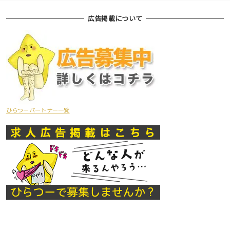
広告掲載について
ひらつーパートナー一覧