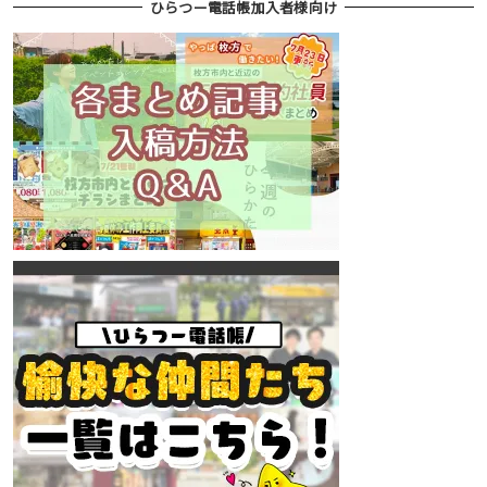
ひらつー電話帳加入者様向け