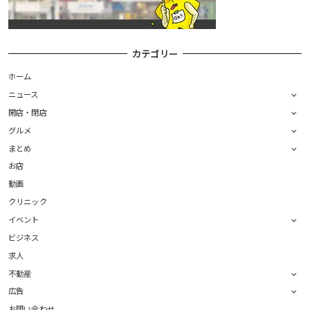
カテゴリー
ホーム
ニュース
開店・閉店
グルメ
まとめ
お店
動画
クリニック
イベント
ビジネス
求人
不動産
広告
お問い合わせ