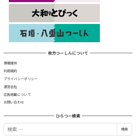
枚方つーしんについて
情報提供
利用規約
プライバシーポリシー
運営会社
広告掲載について
お問い合わせ
ひらつー検索
検
検索
索