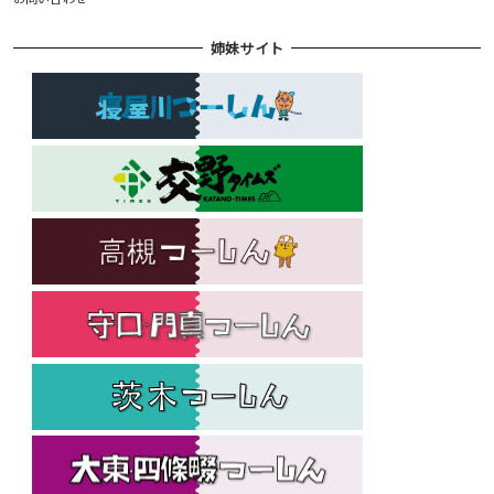
姉妹サイト