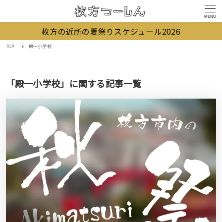
MENU
枚方の近所の夏祭りスケジュール2026
TOP
殿一小学校
「殿一小学校」に関する記事一覧