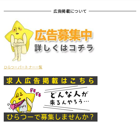
広告掲載について
ひらつーパートナー一覧