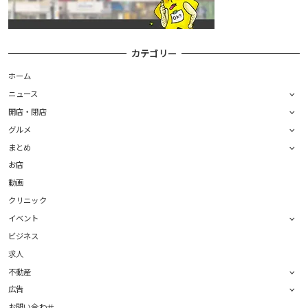
カテゴリー
ホーム
ニュース
開店・閉店
グルメ
まとめ
お店
動画
クリニック
イベント
ビジネス
求人
不動産
広告
お問い合わせ