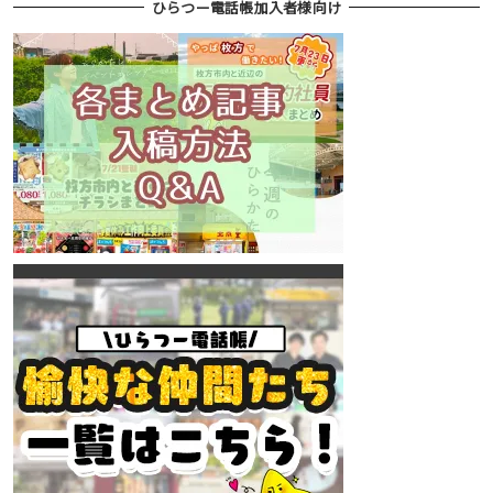
ひらつー電話帳加入者様向け