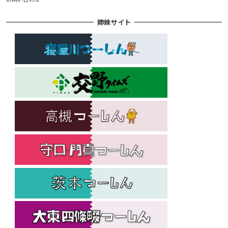
姉妹サイト