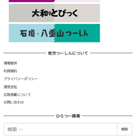
枚方つーしんについて
情報提供
利用規約
プライバシーポリシー
運営会社
広告掲載について
お問い合わせ
ひらつー検索
検
検索
索