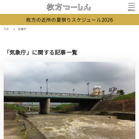
MENU
枚方の近所の夏祭りスケジュール2026
TOP
気象庁
「気象庁」に関する記事一覧