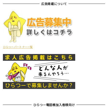
広告掲載について
ひらつーパートナー一覧
ひらつー電話帳加入者様向け