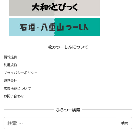
枚方つーしんについて
情報提供
利用規約
プライバシーポリシー
運営会社
広告掲載について
お問い合わせ
ひらつー検索
検
検索
索