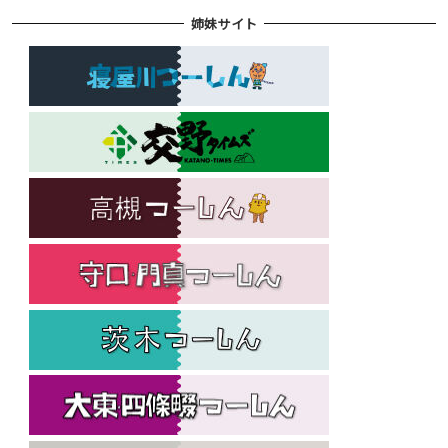
姉妹サイト