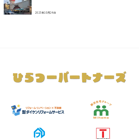
2025年10月24日