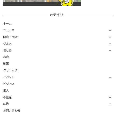
カテゴリー
ホーム
ニュース
開店・閉店
グルメ
まとめ
お店
動画
クリニック
イベント
ビジネス
求人
不動産
広告
お問い合わせ