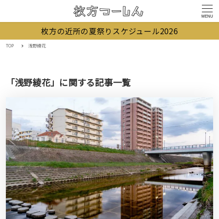
MENU
枚方の近所の夏祭りスケジュール2026
TOP
浅野綾花
「浅野綾花」に関する記事一覧