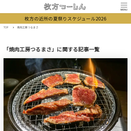
MENU
枚方の近所の夏祭りスケジュール2026
TOP
焼肉工房つるまさ
「焼肉工房つるまさ」に関する記事一覧