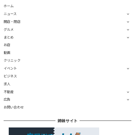
ホーム
ニュース
開店・閉店
グルメ
まとめ
お店
動画
クリニック
イベント
ビジネス
求人
不動産
広告
お問い合わせ
姉妹サイト