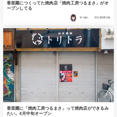
香里園につくってた焼肉店「焼肉工房つるまさ」がオ
ープンしてる
ゆうぽん
2022年5月14日
香里園に「焼肉工房つるまさ」って焼肉店ができるみ
たい。4月中旬オープン