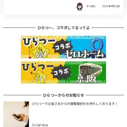
ゆうぽん
2022年4月12日
ひらつー、コラボしてるってよ
ひらつーからのお知らせ
ひらつーでは皆さまからの情報提供をお待ちしております！
2013年7月2日