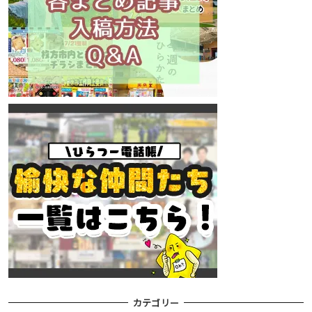
カテゴリー