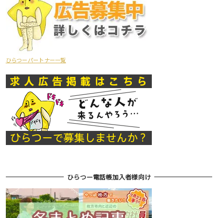
ひらつーパートナー一覧
ひらつー電話帳加入者様向け