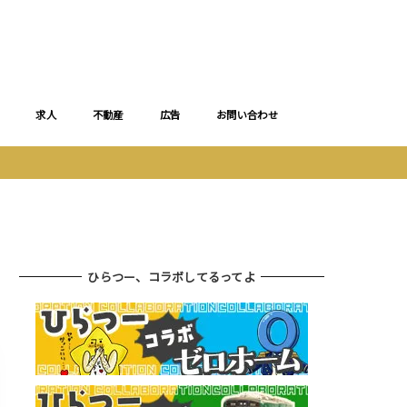
求人
不動産
広告
お問い合わせ
ひらつー、コラボしてるってよ