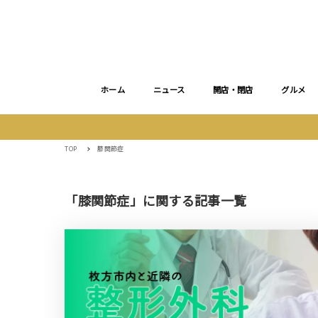
ホーム
ニュース
開店・閉店
グルメ
TOP
膝関節症
「膝関節症」に関する記事一覧