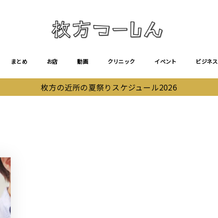
まとめ
お店
動画
クリニック
イベント
ビジネス
枚方の近所の夏祭りスケジュール2026