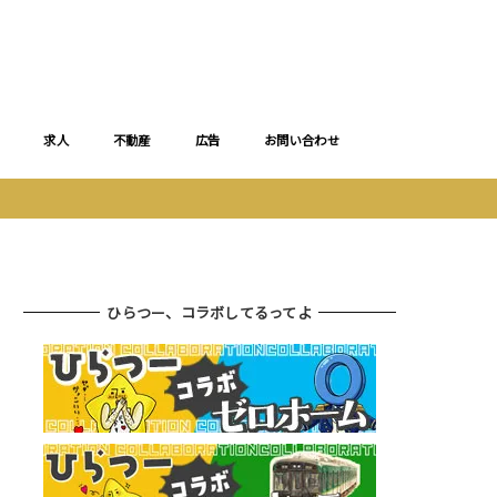
求人
不動産
広告
お問い合わせ
ひらつー、コラボしてるってよ