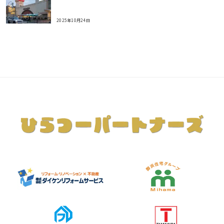
2025年10月24日