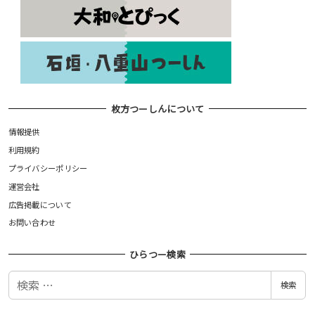
枚方つーしんについて
情報提供
利用規約
プライバシーポリシー
運営会社
広告掲載について
お問い合わせ
ひらつー検索
検
検索
索