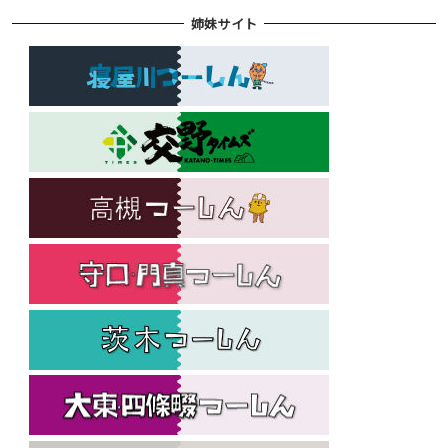
姉妹サイト