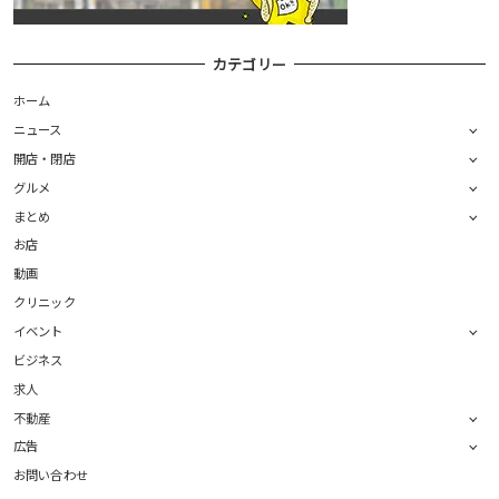
カテゴリー
ホーム
ニュース
開店・閉店
グルメ
まとめ
お店
動画
クリニック
イベント
ビジネス
求人
不動産
広告
お問い合わせ