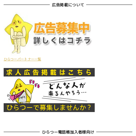
広告掲載について
ひらつーパートナー一覧
ひらつー電話帳加入者様向け