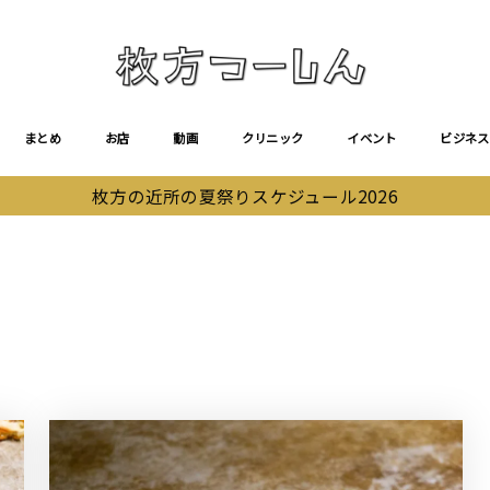
まとめ
お店
動画
クリニック
イベント
ビジネス
枚方の近所の夏祭りスケジュール2026