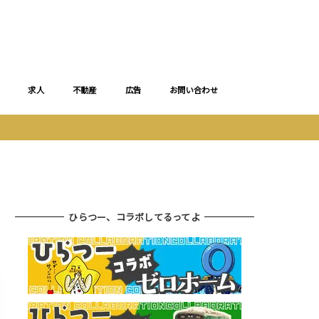
求人
不動産
広告
お問い合わせ
ひらつー、コラボしてるってよ