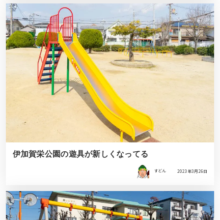
伊加賀栄公園の遊具が新しくなってる
すどん
2023年3月26日