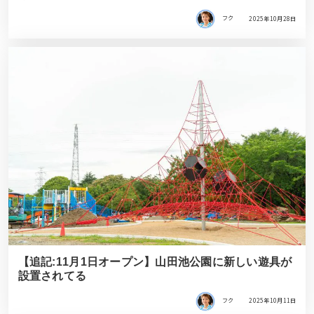
フク
2025年10月28日
【追記:11月1日オープン】山田池公園に新しい遊具が
設置されてる
フク
2025年10月11日