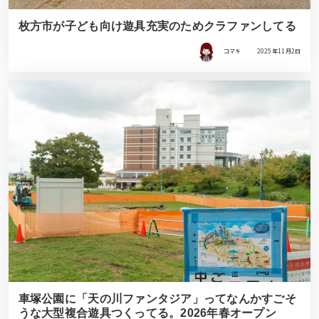
枚方市が子ども向け遊具充実のためクラファンしてる
コマキ
2025年11月2日
車塚公園に「天の川ファンタジア」ってなんかすごそ
うな大型複合遊具つくってる。2026年春オープン