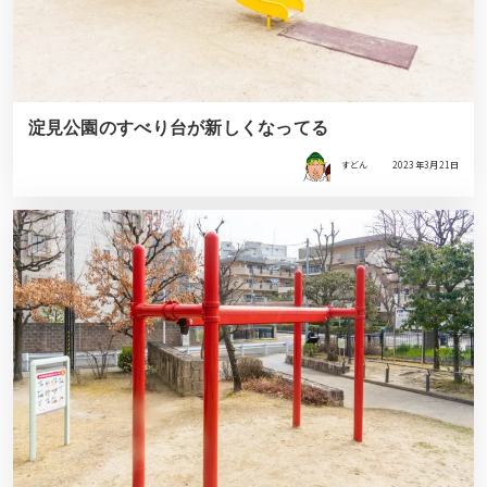
淀見公園のすべり台が新しくなってる
すどん
2023年3月21日