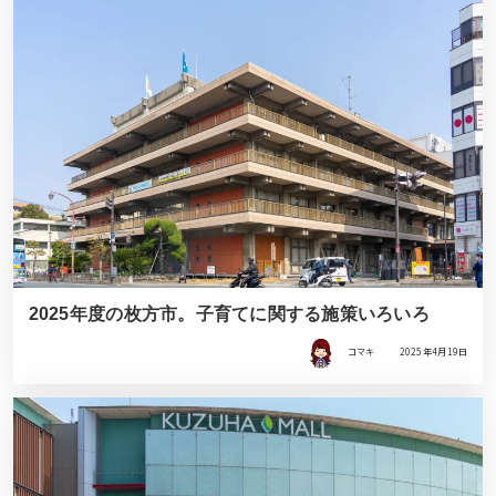
2025年度の枚方市。子育てに関する施策いろいろ
コマキ
2025年4月19日