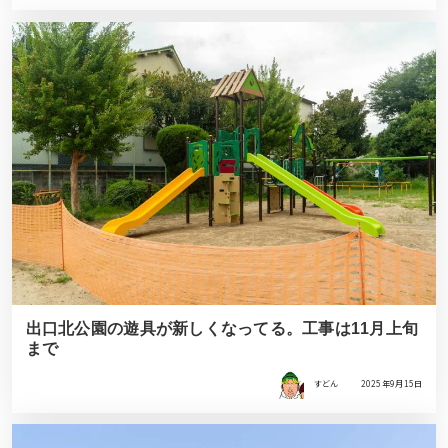
出口北公園の遊具が新しくなってる。工事は11月上旬
まで
すどん
2025年9月15日