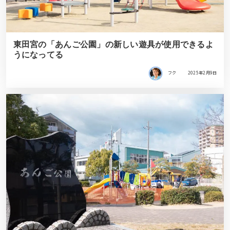
東田宮の「あんご公園」の新しい遊具が使用できるよ
うになってる
フク
2025年2月9日