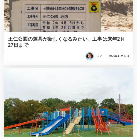
王仁公園の遊具が新しくなるみたい。工事は来年2月
27日まで
フク
2025年11月13日