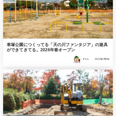
車塚公園につくってる「天の川ファンタジア」の遊具
ができてきてる。2026年春オープン
すどん
2026年2月5日