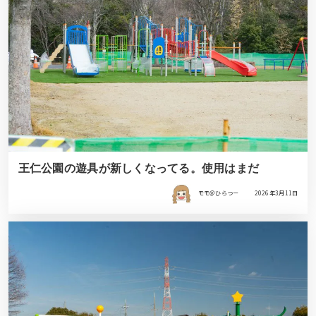
王仁公園の遊具が新しくなってる。使用はまだ
モモ＠ひらつー
2026年3月11日