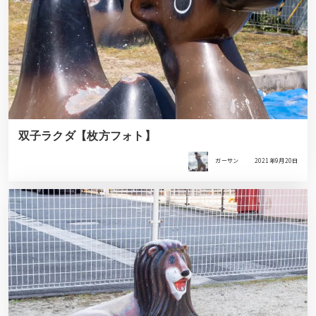
双子ラクダ【枚方フォト】
ガーサン
2021年9月20日