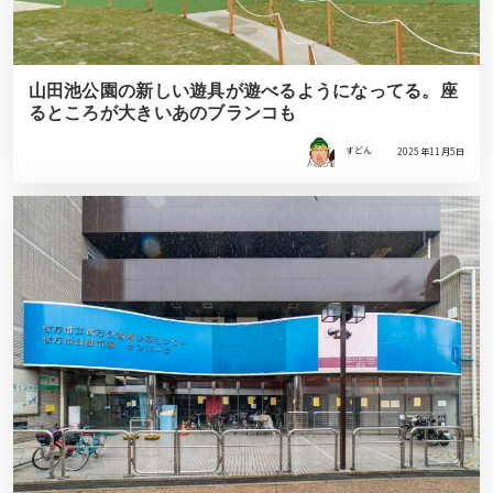
山田池公園の新しい遊具が遊べるようになってる。座
るところが大きいあのブランコも
すどん
2025年11月5日