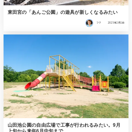
東田宮の「あんご公園」の遊具が新しくなるみたい
フク
2025年2月1日
山田池公園の自由広場で工事が行われるみたい。9月
上旬から来年6月中旬まで