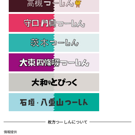
枚方つーしんについて
情報提供