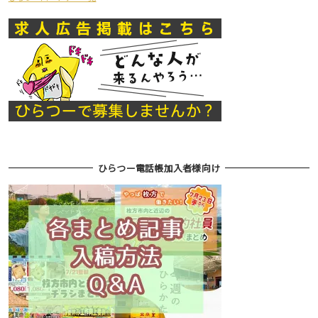
ひらつー電話帳加入者様向け