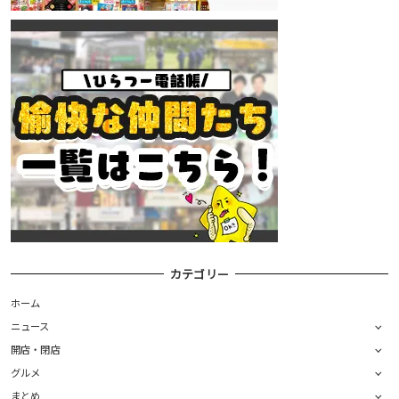
カテゴリー
ホーム
ニュース
開店・閉店
グルメ
まとめ