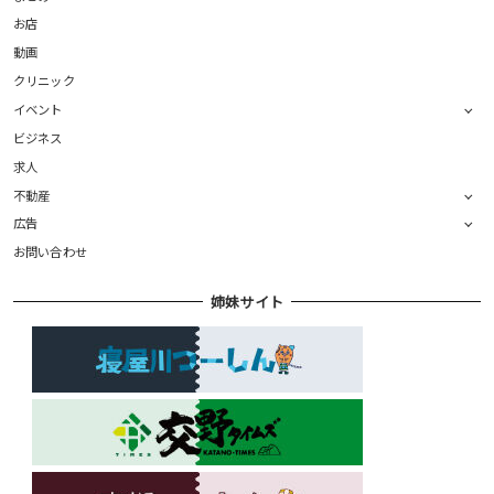
お店
動画
クリニック
イベント
ビジネス
求人
不動産
広告
お問い合わせ
姉妹サイト